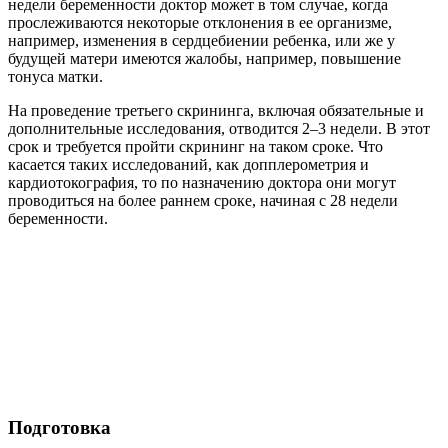
недели беременности доктор может в том случае, когда
прослеживаются некоторые отклонения в ее организме,
например, изменения в сердцебиении ребенка, или же у
будущей матери имеются жалобы, например, повышение
тонуса матки.
На проведение третьего скрининга, включая обязательные и
дополнительные исследования, отводится 2–3 недели. В этот
срок и требуется пройти скрининг на таком сроке. Что
касается таких исследований, как допплерометрия и
кардиотокография, то по назначению доктора они могут
проводиться на более раннем сроке, начиная с 28 недели
беременности.
Подготовка