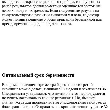
выводятся на экран специального прибора, и полученных
ранее результатов допплерометрии оценивается состояние
легких плода и их зрелость. Если полученные результаты
свидетельствуют о развитии гипоксии у плода, то доктор
может принять решение о госпитализации беременной или
преждевременной родовой деятельности.
Оптимальный срок беременности
Во время последнего триместра беременности третий
скрининг можно делать, начиная с 32 недели и заканчивая 36.
Специалисты утверждают, что именно в этот период удается
получить максимально точные результаты. Но, бывают
случаи, когда для проведения этого исследования выбирается
более ранний срок. Отправить на скрининг женщину ранее 32