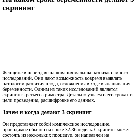
скрининг
Женщине в период вынашивания малыша назначают много
исследований. Они дают возможность вовремя выявлять
патологии развития плода, осложнения в ходе вынашивания
беременности. Одним из таких исследований является
скрининг третьего триместра. Детально узнаем о его сроках и
цели проведения, расшифровке его данных.
Зачем и когда делают 3 скрининг
Он представляет собой комплексное исследование,
проводимое обычно на сроке 32-36 недель. Скрининг может
состоять из нескольких процедур, он направлен на