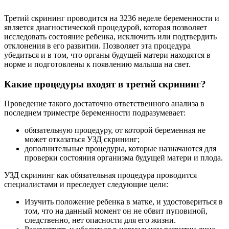
Третий скрининг проводится на 3236 неделе беременности и
является диагностической процедурой, которая позволяет
исследовать состояние ребенка, исключить или подтвердить
отклонения в его развитии. Позволяет эта процедура
убедиться и в том, что органы будущей матери находятся в
норме и подготовлены к появлению малыша на свет.
Какие процедуры входят в третий скрининг?
Проведение такого достаточно ответственного анализа в
последнем триместре беременности подразумевает:
обязательную процедуру, от которой беременная не
может отказаться УЗД скрининг;
дополнительные процедуры, которые назначаются для
проверки состояния организма будущей матери и плода.
УЗД скрининг как обязательная процедура проводится
специалистами и преследует следующие цели:
Изучить положение ребенка в матке, и удостовериться в
том, что на данный момент он не обвит пуповиной,
следственно, нет опасности для его жизни.