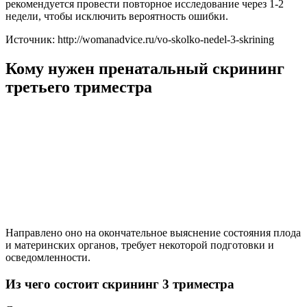
рекомендуется провести повторное исследование через 1-2
недели, чтобы исключить вероятность ошибки.
Источник: http://womanadvice.ru/vo-skolko-nedel-3-skrining
Кому нужен пренатальный скрининг
третьего триместра
Направлено оно на окончательное выяснение состояния плода
и материнских органов, требует некоторой подготовки и
осведомленности.
Из чего состоит скрининг 3 триместра