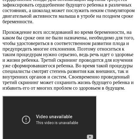
зафиксировать сердцебиение будущего ребенка в различных
состояниях, а шоколад может послужить неким стимулятором
двигательной активности малыша в утробе на позднем сроке
беременности.
Прохождение всех исследований во время беременности, на
каком бы сроке они не были назначены, необходимо для того,
чтобы удостовериться в соответственном развитии плода и
предупредить многие отклонения. Поэтому относиться к
таким процедурам нужно серьезно, ведь речь идет о здоровье
и жизни ребенка. Третий скрининг проводится для изучения
уже сформировавшегося ребенка. Во время такой процедуры
специалисты смотрят степень развития как внешних, так и
внутренних органов и систем. Своевременно проведенный
третий скрининг может сохранить жизнь будущего ребенка и
избавить его от многих проблем со здоровьем в будущем.