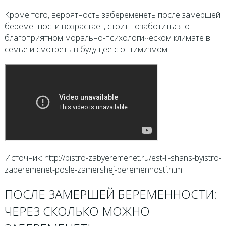
Кроме того, вероятность забеременеть после замершей
беременности возрастает, стоит позаботиться о
благоприятном морально-психологическом климате в
семье и смотреть в будущее с оптимизмом.
Источник: http://bistro-zabyeremenet.ru/est-li-shans-byistro-
zaberemenet-posle-zamershej-beremennosti.html
ПОСЛЕ ЗАМЕРШЕЙ БЕРЕМЕННОСТИ:
ЧЕРЕЗ СКОЛЬКО МОЖНО