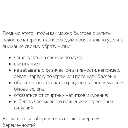
Помимо этого, чтобы как можно быстрее ощутить
радость материнства, необходимо обязательно уделить
внимание своему образу жизни:
чаще гулять на свежем воздухе;
высыпаться;
не забывать о физической активности, например,
делать зарядку по утрам или посещать бассейн;
обязательно включать в рацион рыбные и мясные
блюда, зелень;
отказаться от спиртных напитков и курения;
избегать чрезмерного волнения и стрессовых
ситуаций.
Возможно ли забеременеть после замершей
беременности?