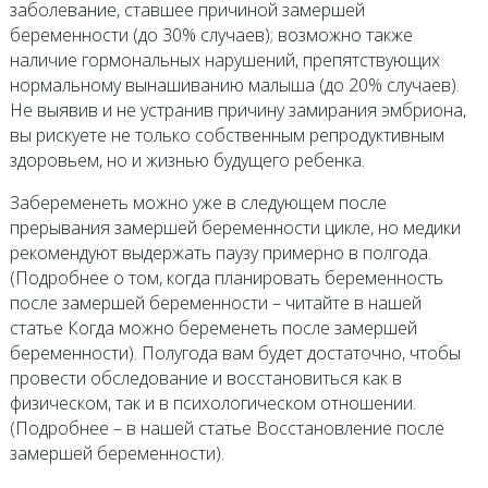
заболевание, ставшее причиной замершей
беременности (до 30% случаев); возможно также
наличие гормональных нарушений, препятствующих
нормальному вынашиванию малыша (до 20% случаев).
Не выявив и не устранив причину замирания эмбриона,
вы рискуете не только собственным репродуктивным
здоровьем, но и жизнью будущего ребенка.
Забеременеть можно уже в следующем после
прерывания замершей беременности цикле, но медики
рекомендуют выдержать паузу примерно в полгода.
(Подробнее о том, когда планировать беременность
после замершей беременности – читайте в нашей
статье Когда можно беременеть после замершей
беременности). Полугода вам будет достаточно, чтобы
провести обследование и восстановиться как в
физическом, так и в психологическом отношении.
(Подробнее – в нашей статье Восстановление после
замершей беременности).