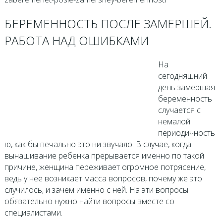
БЕРЕМЕННОСТЬ ПОСЛЕ ЗАМЕРШЕЙ.
РАБОТА НАД ОШИБКАМИ
На
сегодняшний
день замершая
беременность
случается с
немалой
периодичность
ю, как бы печально это ни звучало. В случае, когда
вынашивание ребенка прерывается именно по такой
причине, женщина переживает огромное потрясение,
ведь у нее возникает масса вопросов, почему же это
случилось, и зачем именно с ней. На эти вопросы
обязательно нужно найти вопросы вместе со
специалистами.