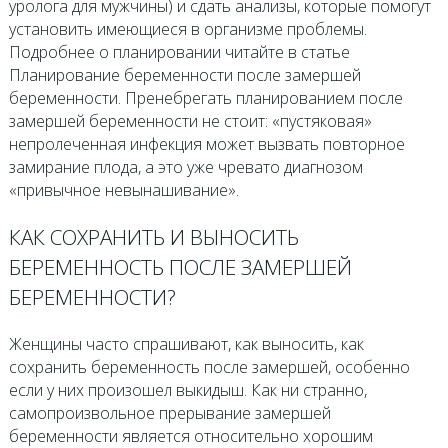
уролога для мужчины) и сдать анализы, которые помогут
установить имеющиеся в организме проблемы.
Подробнее о планировании читайте в статье
Планирование беременности после замершей
беременности. Пренебрегать планированием после
замершей беременности не стоит: «пустяковая»
непролеченная инфекция может вызвать повторное
замирание плода, а это уже чревато диагнозом
«привычное невынашивание».
КАК СОХРАНИТЬ И ВЫНОСИТЬ
БЕРЕМЕННОСТЬ ПОСЛЕ ЗАМЕРШЕЙ
БЕРЕМЕННОСТИ?
Женщины часто спрашивают, как выносить, как
сохранить беременность после замершей, особенно
если у них произошел выкидыш. Как ни странно,
самопроизвольное прерывание замершей
беременности является относительно хорошим