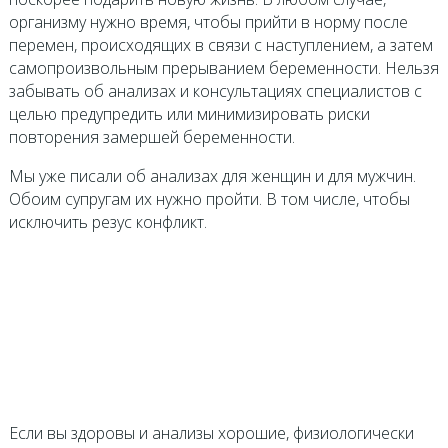
организму нужно время, чтобы прийти в норму после
перемен, происходящих в связи с наступлением, а затем
самопроизвольным прерыванием беременности. Нельзя
забывать об анализах и консультациях специалистов с
целью предупредить или минимизировать риски
повторения замершей беременности.
Мы уже писали об анализах для женщин и для мужчин.
Обоим супругам их нужно пройти. В том числе, чтобы
исключить резус конфликт.
Если вы здоровы и анализы хорошие, физиологически