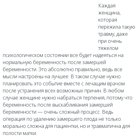
Каждая
женщина,
которая
пережила такую
травму, даже
при очень
тяжелом
психологическом состоянии все будет надеяться на
нормальную беременность после замершей
беременности. Это абсолютно правильно, ведь все
мысли настроены на лучшее. В таком случае нужно
планировать это событие вместе с лечащим врачом
после устранения всех возможных причин. В любом
случае женщине нужно набраться терпения, потому что
беременность после выскабливания замершей
беременности — очень сложный процесс. Ведь
операция по удалению замершего плода не только
морально сложна для пациентки, но и травматична для
полости матки.