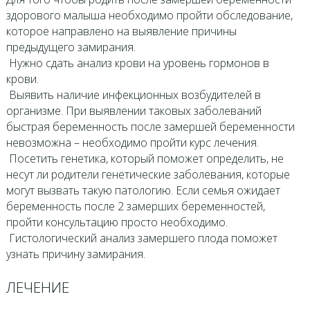
здорового малыша необходимо пройти обследование,
которое направлено на выявление причины
предыдущего замирания.
­ Нужно сдать анализ крови на уровень гормонов в
крови.
­ Выявить наличие инфекционных возбудителей в
организме. При выявлении таковых заболеваний
быстрая беременность после замершей беременности
невозможна – необходимо пройти курс лечения.
­ Посетить генетика, который поможет определить, не
несут ли родители генетические заболевания, которые
могут вызвать такую патологию. Если семья ожидает
беременность после 2 замерших беременностей,
пройти консультацию просто необходимо.
­ Гистологический анализ замершего плода поможет
узнать причину замирания.
ЛЕЧЕНИЕ