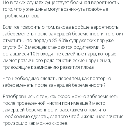
Но в таких случаях существует большая вероятность
того, что у женщины могут возникнуть подобные
проблемы вновь.
Если же говорить о том, какова вообще вероятность
забеременеть после замершей беременности, то стоит
отметить, что порядка 85-90% супружеских пар уже
спустя 6-12 месяцев становятся родителями. В
оставшиеся 10% входят те семейные пары, которые
имеют различного рода генетические нарушения,
приводящие к замиранию развития плода.
Что необходимо сделать перед тем, как повторно
забеременеть после замершей беременности?
Разобравшись с тем, как скоро можно забеременеть
после проведенной чистки при имевшей место
замершей беременности, расскажем о том, что
необходимо сделать, для того чтобы желанное зачатие
произошло как можно скорее.