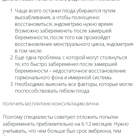
Чаще всего останки плода убираются путем
выскабливания, а чтобы полноценно
восстановиться, эндометрию нужно время.
Возможно забеременеть после замершей
беременности, после того как произойдет
восстановление менструального цикла, эндометрия
в том числе.
Еще одна проблема, с которой могут столкнуться
те, кто быстро забеременел после замершей
беременности – недостаточное восстановление
гормонального фона и иммунной системы.
Необходимо выяснить все факторы, которые могли
поспособствовать гибели плода.
ПОЛУЧИТЬ БЕСПЛАТНУЮ КОНСУЛЬТАЦИЮ ВРАЧА
Поэтому специалисты советуют отложить попытки
забеременеть приблизительно на 6-12 месяцев. Нужно
учитывать, что чем больше был срок эмбриона, тем