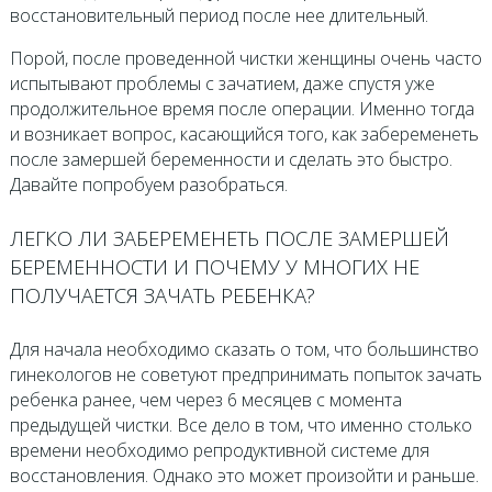
восстановительный период после нее длительный.
Порой, после проведенной чистки женщины очень часто
испытывают проблемы с зачатием, даже спустя уже
продолжительное время после операции. Именно тогда
и возникает вопрос, касающийся того, как забеременеть
после замершей беременности и сделать это быстро.
Давайте попробуем разобраться.
ЛЕГКО ЛИ ЗАБЕРЕМЕНЕТЬ ПОСЛЕ ЗАМЕРШЕЙ
БЕРЕМЕННОСТИ И ПОЧЕМУ У МНОГИХ НЕ
ПОЛУЧАЕТСЯ ЗАЧАТЬ РЕБЕНКА?
Для начала необходимо сказать о том, что большинство
гинекологов не советуют предпринимать попыток зачать
ребенка ранее, чем через 6 месяцев с момента
предыдущей чистки. Все дело в том, что именно столько
времени необходимо репродуктивной системе для
восстановления. Однако это может произойти и раньше.