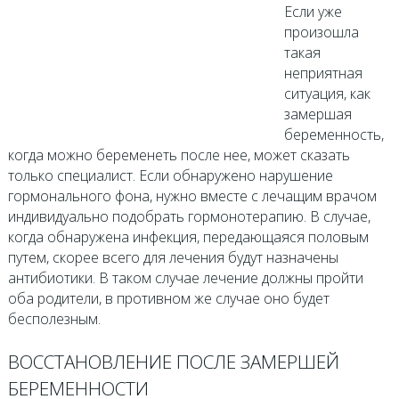
Если уже
произошла
такая
неприятная
ситуация, как
замершая
беременность,
когда можно беременеть после нее, может сказать
только специалист. Если обнаружено нарушение
гормонального фона, нужно вместе с лечащим врачом
индивидуально подобрать гормонотерапию. В случае,
когда обнаружена инфекция, передающаяся половым
путем, скорее всего для лечения будут назначены
антибиотики. В таком случае лечение должны пройти
оба родители, в противном же случае оно будет
бесполезным.
ВОССТАНОВЛЕНИЕ ПОСЛЕ ЗАМЕРШЕЙ
БЕРЕМЕННОСТИ