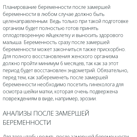
Планирование беременности после замершей
беременности в любом случае должно быть
целенаправленным. Ведь только при такой подготовке
организм будет полностью готов принять
оплодотворенную яйцеклетку и выносить здорового
малыша. Беременность сразу после замершей
беременности может закончиться также прискорбно.
Для полного восстановления женского организма
должно пройти минимум 6 месяцев, так как за этот
период будет восстановлен эндометрий. Обязательно,
перед тем, как забеременеть после замершей
беременности необходимо посетить гинеколога для
осмотра шейки матки, которая очень подвержена
повреждениям в виде, например, эрозии.
АНАЛИЗЫ ПОСЛЕ ЗАМЕРШЕЙ
БЕРЕМЕННОСТИ
Для того чтобы родить после замершей беременности