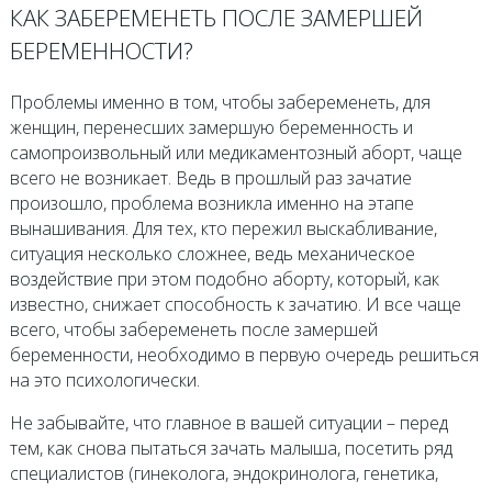
КАК ЗАБЕРЕМЕНЕТЬ ПОСЛЕ ЗАМЕРШЕЙ
БЕРЕМЕННОСТИ?
Проблемы именно в том, чтобы забеременеть, для
женщин, перенесших замершую беременность и
самопроизвольный или медикаментозный аборт, чаще
всего не возникает. Ведь в прошлый раз зачатие
произошло, проблема возникла именно на этапе
вынашивания. Для тех, кто пережил выскабливание,
ситуация несколько сложнее, ведь механическое
воздействие при этом подобно аборту, который, как
известно, снижает способность к зачатию. И все чаще
всего, чтобы забеременеть после замершей
беременности, необходимо в первую очередь решиться
на это психологически.
Не забывайте, что главное в вашей ситуации – перед
тем, как снова пытаться зачать малыша, посетить ряд
специалистов (гинеколога, эндокринолога, генетика,