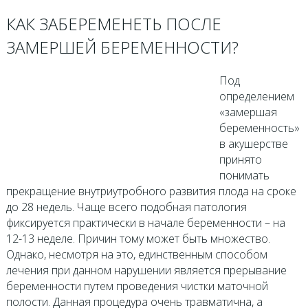
КАК ЗАБЕРЕМЕНЕТЬ ПОСЛЕ
ЗАМЕРШЕЙ БЕРЕМЕННОСТИ?
Под
определением
«замершая
беременность»
в акушерстве
принято
понимать
прекращение внутриутробного развития плода на сроке
до 28 недель. Чаще всего подобная патология
фиксируется практически в начале беременности – на
12-13 неделе. Причин тому может быть множество.
Однако, несмотря на это, единственным способом
лечения при данном нарушении является прерывание
беременности путем проведения чистки маточной
полости. Данная процедура очень травматична, а