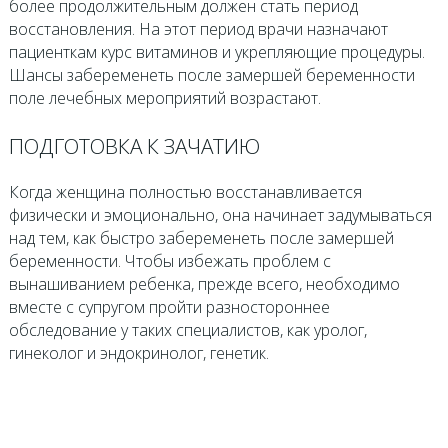
более продолжительным должен стать период
восстановления. На этот период врачи назначают
пациенткам курс витаминов и укрепляющие процедуры.
Шансы забеременеть после замершей беременности
поле лечебных мероприятий возрастают.
ПОДГОТОВКА К ЗАЧАТИЮ
Когда женщина полностью восстанавливается
физически и эмоционально, она начинает задумываться
над тем, как быстро забеременеть после замершей
беременности. Чтобы избежать проблем с
вынашиванием ребенка, прежде всего, необходимо
вместе с супругом пройти разностороннее
обследование у таких специалистов, как уролог,
гинеколог и эндокринолог, генетик.