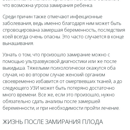
что возможна угроза замирания ребенка.
Среди причин также отмечают инфекционные
заболевания, ведь именно благодаря ним может быть
спровоцирована замершая беременность, последствия
коей всегда очень опасны. Это часто случается в конце
вынашивания.
Узнать о том, что произошло замирание можно с
помощью ультразвуковой диагностики или же после
выкидыша. Тяжелыми психологически окажутся оба
случая, но во втором случае женский организм
своевременно избавится от омертвевших тканей, а до
следующего УЗИ может быть потеряно достаточно
много времени. Все же, если это произошло, нужно
обязательно сдать анализы после замершей
беременности, и при необходимости пройти лечение.
ЖИЗНЬ ПОСЛЕ ЗАМИРАНИЯ ПЛОДА