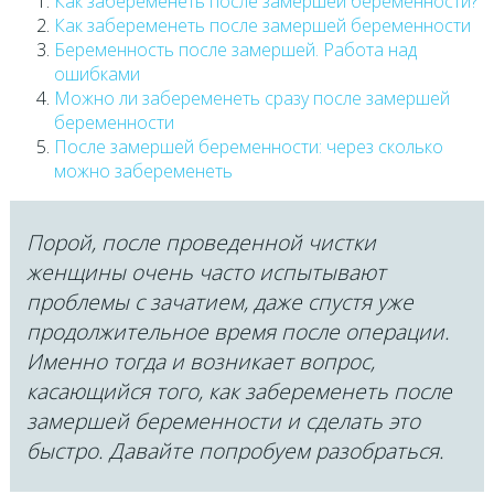
Как забеременеть после замершей беременности?
Как забеременеть после замершей беременности
Беременность после замершей. Работа над
ошибками
Можно ли забеременеть сразу после замершей
беременности
После замершей беременности: через сколько
можно забеременеть
Порой, после проведенной чистки
женщины очень часто испытывают
проблемы с зачатием, даже спустя уже
продолжительное время после операции.
Именно тогда и возникает вопрос,
касающийся того, как забеременеть после
замершей беременности и сделать это
быстро. Давайте попробуем разобраться.