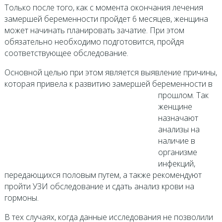
Только после того, как с момента окончания лечения
замершей беременности пройдет 6 месяцев, женщина
может начинать планировать зачатие. При этом
обязательно необходимо подготовится, пройдя
соответствующее обследование.
Основной целью при этом является выявление причины,
которая привела к развитию замершей беременности в
прошлом.
Так
женщине
назначают
анализы на
наличие в
организме
инфекций,
передающихся половым путем, а также рекомендуют
пройти УЗИ обследование и сдать анализ крови на
гормоны.
В тех случаях, когда данные исследования не позволили