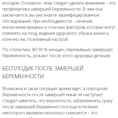
исходом. Основное, чему следует уделить внимание – это
профилактика замершей беременности. В чем она
заключается, вы уже знаете: квалифицированное
обследование, при необходимости – лечение,
исключение вредных и опасных факторов, которые могут
повлиять на плод, ведение здорового образа жизни и,
конечно же, позитивный настрой.
По статистике, 80-90 % женщин, переживших замершую
беременность, рожают после этого здоровых детишек.
БЕСПЛОДИЕ ПОСЛЕ ЗАМЕРШЕЙ
БЕРЕМЕННОСТИ
Возможна и такая ситуация: время идет, а повторная
беременность после замершей никак не наступает.
Следует заметить, что вероятность забеременеть сразу
после замершей беременности и еще в течение
некоторого времени несколько снижается – это