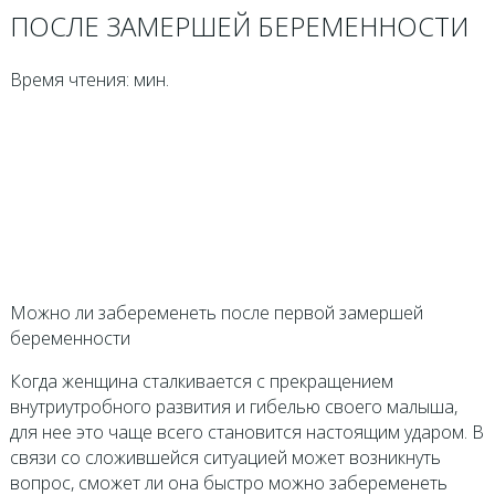
ПОСЛЕ ЗАМЕРШЕЙ БЕРЕМЕННОСТИ
Время чтения: мин.
Можно ли забеременеть после первой замершей
беременности
Когда женщина сталкивается с прекращением
внутриутробного развития и гибелью своего малыша,
для нее это чаще всего становится настоящим ударом. В
связи со сложившейся ситуацией может возникнуть
вопрос, сможет ли она быстро можно забеременеть