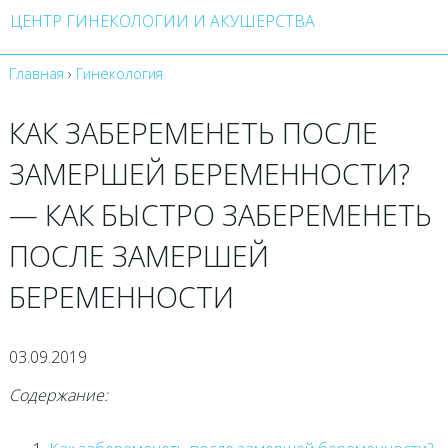
ЦЕНТР ГИНЕКОЛОГИИ И АКУШЕРСТВА
Главная
›
Гинекология
КАК ЗАБЕРЕМЕНЕТЬ ПОСЛЕ
ЗАМЕРШЕЙ БЕРЕМЕННОСТИ?
— КАК БЫСТРО ЗАБЕРЕМЕНЕТЬ
ПОСЛЕ ЗАМЕРШЕЙ
БЕРЕМЕННОСТИ
03.09.2019
Содержание: