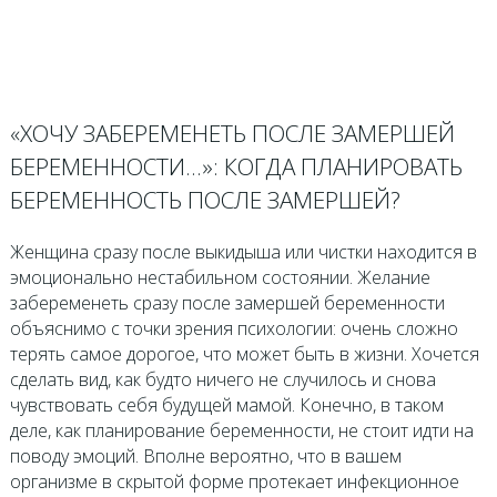
«ХОЧУ ЗАБЕРЕМЕНЕТЬ ПОСЛЕ ЗАМЕРШЕЙ
БЕРЕМЕННОСТИ…»: КОГДА ПЛАНИРОВАТЬ
БЕРЕМЕННОСТЬ ПОСЛЕ ЗАМЕРШЕЙ?
Женщина сразу после выкидыша или чистки находится в
эмоционально нестабильном состоянии. Желание
забеременеть сразу после замершей беременности
объяснимо с точки зрения психологии: очень сложно
терять самое дорогое, что может быть в жизни. Хочется
сделать вид, как будто ничего не случилось и снова
чувствовать себя будущей мамой. Конечно, в таком
деле, как планирование беременности, не стоит идти на
поводу эмоций. Вполне вероятно, что в вашем
организме в скрытой форме протекает инфекционное