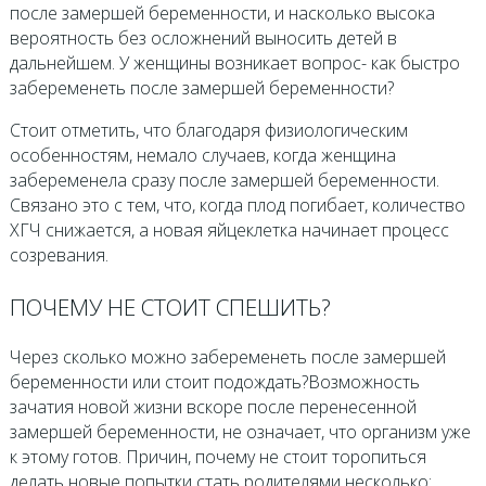
после замершей беременности, и насколько высока
вероятность без осложнений выносить детей в
дальнейшем. У женщины возникает вопрос- как быстро
забеременеть после замершей беременности?
Стоит отметить, что благодаря физиологическим
особенностям, немало случаев, когда женщина
забеременела сразу после замершей беременности.
Связано это с тем, что, когда плод погибает, количество
ХГЧ снижается, а новая яйцеклетка начинает процесс
созревания.
ПОЧЕМУ НЕ СТОИТ СПЕШИТЬ?
Через сколько можно забеременеть после замершей
беременности или стоит подождать?Возможность
зачатия новой жизни вскоре после перенесенной
замершей беременности, не означает, что организм уже
к этому готов. Причин, почему не стоит торопиться
делать новые попытки стать родителями несколько: