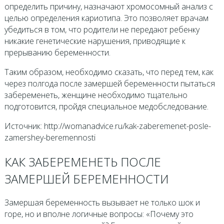
определить причину, назначают хромосомный анализ с
целью определения кариотипа. Это позволяет врачам
убедиться в том, что родители не передают ребенку
никакие генетические нарушения, приводящие к
прерыванию беременности.
Таким образом, необходимо сказать, что перед тем, как
через полгода после замершей беременности пытаться
забеременеть, женщине необходимо тщательно
подготовится, пройдя специальное медобследование.
Источник: http://womanadvice.ru/kak-zaberemenet-posle-
zamershey-beremennosti
КАК ЗАБЕРЕМЕНЕТЬ ПОСЛЕ
ЗАМЕРШЕЙ БЕРЕМЕННОСТИ
Замершая беременность вызывает не только шок и
горе, но и вполне логичные вопросы: «Почему это