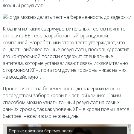
ложный результат.
К одним из таких сверхчувствительных тестов принято
относить ББ-тест, разработанный французской
компанией. Разработчики этого теста утверждают, что
он дает наиболее точные результаты, поскольку реактив
его контрольной полоски содержит специальные
антитела, которые устанавливают связь исключительно
с гормоном ХГЧ, при этом другие гормоны никак на них
не воздействуют.
Провести тест на беременность до задержки можно
посредством забора крови в частной клинике. Таким
способом можно узнать точный результат на самых
ранних сроках, так как уровень ХГЧ в крови повышается
быстрее, нежели в моче женщины.
Первые признаки беременности