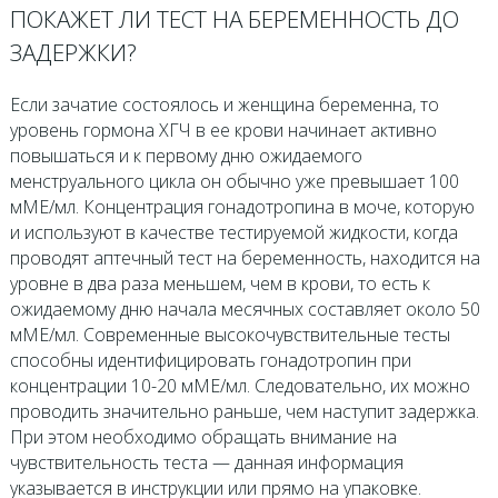
ПОКАЖЕТ ЛИ ТЕСТ НА БЕРЕМЕННОСТЬ ДО
ЗАДЕРЖКИ?
Если зачатие состоялось и женщина беременна, то
уровень гормона ХГЧ в ее крови начинает активно
повышаться и к первому дню ожидаемого
менструального цикла он обычно уже превышает 100
мМЕ/мл. Концентрация гонадотропина в моче, которую
и используют в качестве тестируемой жидкости, когда
проводят аптечный тест на беременность, находится на
уровне в два раза меньшем, чем в крови, то есть к
ожидаемому дню начала месячных составляет около 50
мМЕ/мл. Современные высокочувствительные тесты
способны идентифицировать гонадотропин при
концентрации 10-20 мМЕ/мл. Следовательно, их можно
проводить значительно раньше, чем наступит задержка.
При этом необходимо обращать внимание на
чувствительность теста — данная информация
указывается в инструкции или прямо на упаковке.