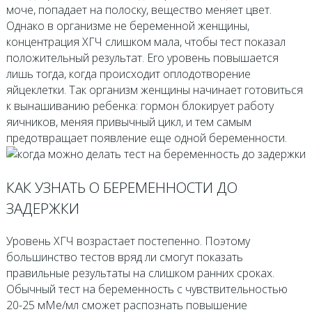
моче, попадает на полоску, вещество меняет цвет.
Однако в организме не беременной женщины,
концентрация ХГЧ слишком мала, чтобы тест показал
положительный результат. Его уровень повышается
лишь тогда, когда происходит оплодотворение
яйцеклетки. Так организм женщины начинает готовиться
к вынашиванию ребенка: гормон блокирует работу
яичников, меняя привычный цикл, и тем самым
предотвращает появление еще одной беременности.
КАК УЗНАТЬ О БЕРЕМЕННОСТИ ДО
ЗАДЕРЖКИ
Уровень ХГЧ возрастает постепенно. Поэтому
большинство тестов вряд ли смогут показать
правильные результаты на слишком ранних сроках.
Обычный тест на беременность с чувствительностью
20-25 мМе/мл сможет распознать повышение