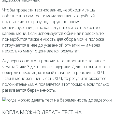
задержки месячных.
Чтобы провести тестирование, необходим лишь
собственно сам тест и моча женщины: струйный
подставляется сразу под струю во время
мочеиспускания, а на кассету наносится несколько
капель мочи. Если используется обычная полоска, то
понадобится также емкость для сбора мочи: полоска
погружается в нее до указанной отметки — и через
несколько минут оценивается результат.
Акушеры советуют проводить тестирование не ранее,
чем на 2 или 3 день после задержки. Дело в том, что тест
содержит реактив, который вступает в реакцию с ХГЧ.
Если в моче женщины есть ХГЧ, то результат окажется
положительным. А появляется этот гормон, если только
развивается беременность.
КОГДА МОЖНО ДЕЛАТЬ ТЕСТ НА