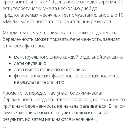
приблизительно на 7-10 день после оплодотворения. То
есть теоретически уже за несколько дней до
предполагаемых месячных тест с чувствительностью 10
мМЕ/мл может показать положительный результат.
Между тем следует понимать, что сроки, когда тест на
беременность может показать беременность, зависят
от многих факторов:
менструального цикла каждой отдельной женщины;
даты овуляции;
даты имплантации плодного яйца;
физиологических факторов, способных повлиять
на результат теста, и пр.
Кроме того, нередко наступает биохимическая
беременность: когда зачатие состоялось, но по каким-то
причинам беременность не начала развиваться. В таком
случае женщина может получить положительный
результат, но затем начинаются месячные…