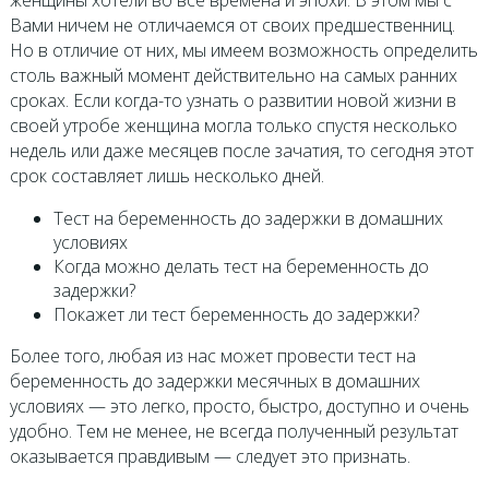
Вами ничем не отличаемся от своих предшественниц.
Но в отличие от них, мы имеем возможность определить
столь важный момент действительно на самых ранних
сроках. Если когда-то узнать о развитии новой жизни в
своей утробе женщина могла только спустя несколько
недель или даже месяцев после зачатия, то сегодня этот
срок составляет лишь несколько дней.
Тест на беременность до задержки в домашних
условиях
Когда можно делать тест на беременность до
задержки?
Покажет ли тест беременность до задержки?
Более того, любая из нас может провести тест на
беременность до задержки месячных в домашних
условиях — это легко, просто, быстро, доступно и очень
удобно. Тем не менее, не всегда полученный результат
оказывается правдивым — следует это признать.