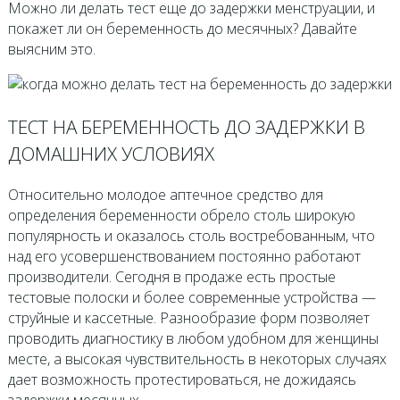
Можно ли делать тест еще до задержки менструации, и
покажет ли он беременность до месячных? Давайте
выясним это.
ТЕСТ НА БЕРЕМЕННОСТЬ ДО ЗАДЕРЖКИ В
ДОМАШНИХ УСЛОВИЯХ
Относительно молодое аптечное средство для
определения беременности обрело столь широкую
популярность и оказалось столь востребованным, что
над его усовершенствованием постоянно работают
производители. Сегодня в продаже есть простые
тестовые полоски и более современные устройства —
струйные и кассетные. Разнообразие форм позволяет
проводить диагностику в любом удобном для женщины
месте, а высокая чувствительность в некоторых случаях
дает возможность протестироваться, не дожидаясь