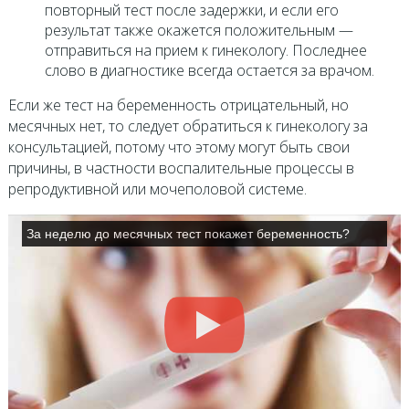
повторный тест после задержки, и если его
результат также окажется положительным —
отправиться на прием к гинекологу. Последнее
слово в диагностике всегда остается за врачом.
Если же тест на беременность отрицательный, но
месячных нет, то следует обратиться к гинекологу за
консультацией, потому что этому могут быть свои
причины, в частности воспалительные процессы в
репродуктивной или мочеполовой системе.
За неделю до месячных тест покажет беременность?