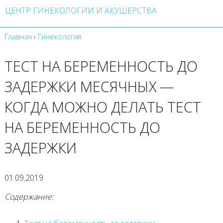
ЦЕНТР ГИНЕКОЛОГИИ И АКУШЕРСТВА
Главная
›
Гинекология
ТЕСТ НА БЕРЕМЕННОСТЬ ДО
ЗАДЕРЖКИ МЕСЯЧНЫХ —
КОГДА МОЖНО ДЕЛАТЬ ТЕСТ
НА БЕРЕМЕННОСТЬ ДО
ЗАДЕРЖКИ
01.09.2019
Содержание: