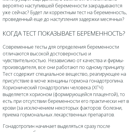
вероятно наступившей беременности закрадываются
уже сейчас? Будет ли корректным тест на беременность,
проведенный еще до наступления задержки месячных?
КОГДА ТЕСТ ПОКАЗЫВАЕТ БЕРЕМЕННОСТЬ?
Современные тесты для определения беременности
отличаются высокой достоверностью и
чувствительностью. Независимо от качества и фирмы-
производителя, все они работают по одному принципу.
Тест содержит специальное вещество, реагирующее на
присутствие в моче женщины гормона гонадотропина.
Хорионический гонадотропин человека (ХГЧ)
выделяется хорионом (формирующейся плацентой), то
есть при отсутствии беременности его практически нет в
крови (за исключением некоторых факторов: болезни,
приема гормональных лекарственных препаратов.
Гонадотропин начинает выделяться сразу после