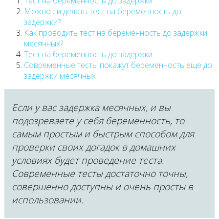
Тест на беременность до задержки
Можно ли делать тест на беременность до
задержки?
Как проводить тест на беременность до задержки
месячных?
Тест на беременность до задержки
Современные тесты покажут беременность еще до
задержки месячных
Если у вас задержка месячных, и вы
подозреваете у себя беременность, то
самым простым и быстрым способом для
проверки своих догадок в домашних
условиях будет проведение теста.
Современные тесты достаточно точны,
совершенно доступны и очень просты в
использовании.