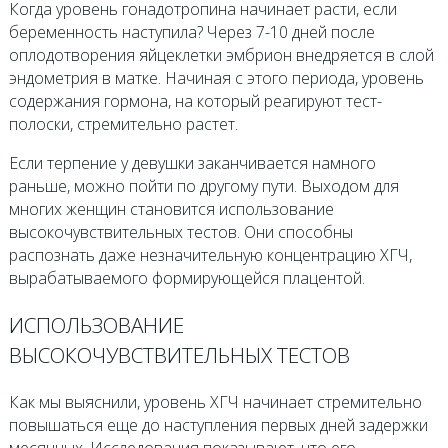
Когда уровень гонадотропина начинает расти, если
беременность наступила? Через 7-10 дней после
оплодотворения яйцеклетки эмбрион внедряется в слой
эндометрия в матке. Начиная с этого периода, уровень
содержания гормона, на который реагируют тест-
полоски, стремительно растет.
Если терпение у девушки заканчивается намного
раньше, можно пойти по другому пути. Выходом для
многих женщин становится использование
высокочувствительных тестов. Они способны
распознать даже незначительную концентрацию ХГЧ,
вырабатываемого формирующейся плацентой.
ИСПОЛЬЗОВАНИЕ
ВЫСОКОЧУВСТВИТЕЛЬНЫХ ТЕСТОВ
Как мы выяснили, уровень ХГЧ начинает стремительно
повышаться еще до наступления первых дней задержки