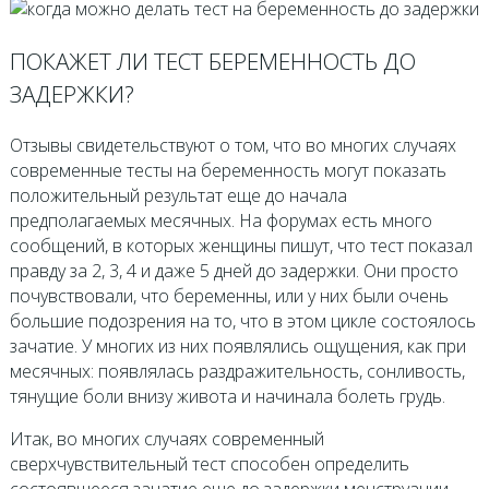
ПОКАЖЕТ ЛИ ТЕСТ БЕРЕМЕННОСТЬ ДО
ЗАДЕРЖКИ?
Отзывы свидетельствуют о том, что во многих случаях
современные тесты на беременность могут показать
положительный результат еще до начала
предполагаемых месячных. На форумах есть много
сообщений, в которых женщины пишут, что тест показал
правду за 2, 3, 4 и даже 5 дней до задержки. Они просто
почувствовали, что беременны, или у них были очень
большие подозрения на то, что в этом цикле состоялось
зачатие. У многих из них появлялись ощущения, как при
месячных: появлялась раздражительность, сонливость,
тянущие боли внизу живота и начинала болеть грудь.
Итак, во многих случаях современный
сверхчувствительный тест способен определить
состоявшееся зачатие еще до задержки менструации.