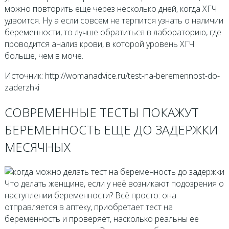
можно повторить еще через несколько дней, когда ХГЧ
удвоится. Ну а если совсем не терпится узнать о наличии
беременности, то лучше обратиться в лабораторию, где
проводится анализ крови, в которой уровень ХГЧ
больше, чем в моче.
Источник: http://womanadvice.ru/test-na-beremennost-do-
zaderzhki
СОВРЕМЕННЫЕ ТЕСТЫ ПОКАЖУТ
БЕРЕМЕННОСТЬ ЕЩЕ ДО ЗАДЕРЖКИ
МЕСЯЧНЫХ
Что делать женщине, если у неё возникают подозрения о
наступлении беременности? Всё просто: она
отправляется в аптеку, приобретает тест на
беременность и проверяет, насколько реальны её