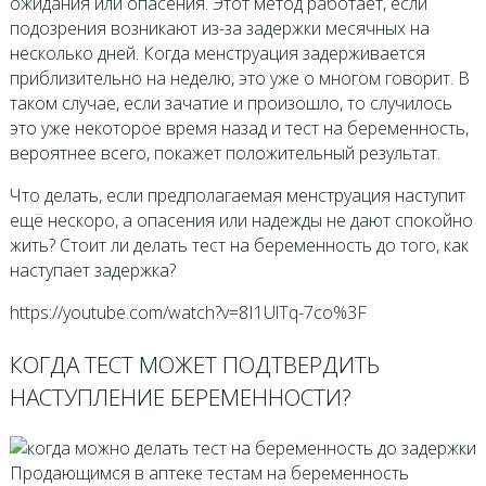
ожидания или опасения. Этот метод работает, если
подозрения возникают из-за задержки месячных на
несколько дней. Когда менструация задерживается
приблизительно на неделю, это уже о многом говорит. В
таком случае, если зачатие и произошло, то случилось
это уже некоторое время назад и тест на беременность,
вероятнее всего, покажет положительный результат.
Что делать, если предполагаемая менструация наступит
ещё нескоро, а опасения или надежды не дают спокойно
жить? Стоит ли делать тест на беременность до того, как
наступает задержка?
https://youtube.com/watch?v=8I1UlTq-7co%3F
КОГДА ТЕСТ МОЖЕТ ПОДТВЕРДИТЬ
НАСТУПЛЕНИЕ БЕРЕМЕННОСТИ?
Продающимся в аптеке тестам на беременность