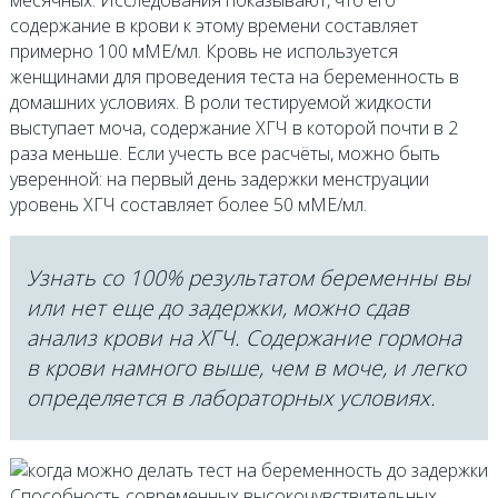
месячных. Исследования показывают, что его
содержание в крови к этому времени составляет
примерно 100 мМЕ/мл. Кровь не используется
женщинами для проведения теста на беременность в
домашних условиях. В роли тестируемой жидкости
выступает моча, содержание ХГЧ в которой почти в 2
раза меньше. Если учесть все расчёты, можно быть
уверенной: на первый день задержки менструации
уровень ХГЧ составляет более 50 мМЕ/мл.
Узнать со 100% результатом беременны вы
или нет еще до задержки, можно сдав
анализ крови на ХГЧ. Содержание гормона
в крови намного выше, чем в моче, и легко
определяется в лабораторных условиях.
Способность современных высокочувствительных