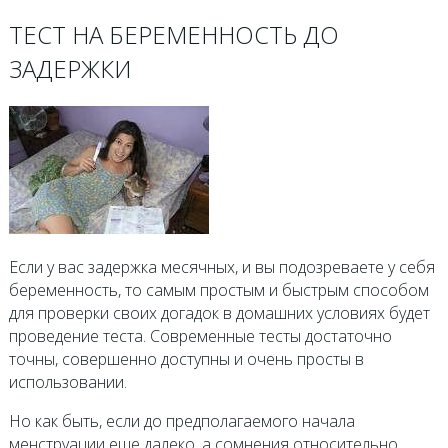
ТЕСТ НА БЕРЕМЕННОСТЬ ДО
ЗАДЕРЖКИ
Если у вас задержка месячных, и вы подозреваете у себя
беременность, то самым простым и быстрым способом
для проверки своих догадок в домашних условиях будет
проведение теста. Современные тесты достаточно
точны, совершенно доступны и очень просты в
использовании.
Но как быть, если до предполагаемого начала
менструации еще далеко, а сомнения относительно