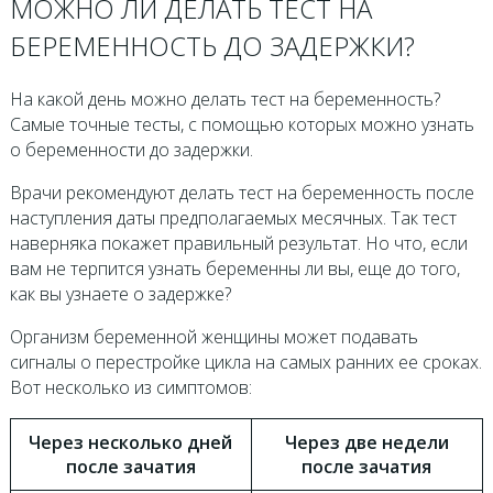
МОЖНО ЛИ ДЕЛАТЬ ТЕСТ НА
БЕРЕМЕННОСТЬ ДО ЗАДЕРЖКИ?
На какой день можно делать тест на беременность?
Самые точные тесты, с помощью которых можно узнать
о беременности до задержки.
Врачи рекомендуют делать тест на беременность после
наступления даты предполагаемых месячных. Так тест
наверняка покажет правильный результат. Но что, если
вам не терпится узнать беременны ли вы, еще до того,
как вы узнаете о задержке?
Организм беременной женщины может подавать
сигналы о перестройке цикла на самых ранних ее сроках.
Вот несколько из симптомов:
Через несколько дней
Через две недели
после зачатия
после зачатия