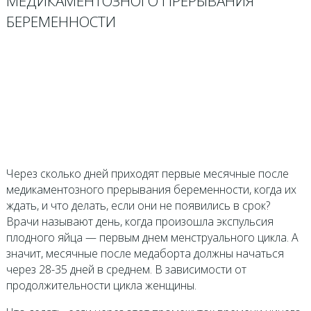
МЕДИКАМЕНТОЗНОГО ПРЕРЫВАНИЯ
БЕРЕМЕННОСТИ
Через сколько дней приходят первые месячные после
медикаментозного прерывания беременности, когда их
ждать, и что делать, если они не появились в срок?
Врачи называют день, когда произошла экспульсия
плодного яйца — первым днем менструального цикла. А
значит, месячные после медаборта должны начаться
через 28-35 дней в среднем. В зависимости от
продолжительности цикла женщины.