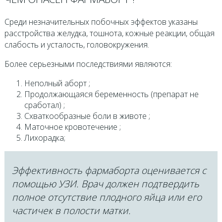
Среди незначительных побочных эффектов указаны
расстройства желудка, тошнота, кожные реакции, общая
слабость и усталость, головокружения.
Более серьезными последствиями являются:
Неполный аборт ;
Продолжающаяся беременность (препарат не
сработал) ;
Схваткообразные боли в животе ;
Маточное кровотечение ;
Лихорадка;
Эффективность фармаборта оценивается с
помощью УЗИ. Врач должен подтвердить
полное отсутствие плодного яйца или его
частичек в полости матки.