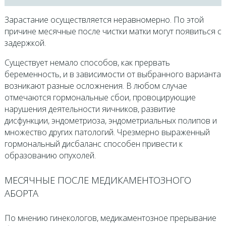
Зарастание осуществляется неравномерно. По этой
причине месячные после чистки матки могут появиться с
задержкой.
Существует немало способов, как прервать
беременность, и в зависимости от выбранного варианта
возникают разные осложнения. В любом случае
отмечаются гормональные сбои, провоцирующие
нарушения деятельности яичников, развитие
дисфункции, эндометриоза, эндометриальных полипов и
множество других патологий. Чрезмерно выраженный
гормональный дисбаланс способен привести к
образованию опухолей.
МЕСЯЧНЫЕ ПОСЛЕ МЕДИКАМЕНТОЗНОГО
АБОРТА
По мнению гинекологов, медикаментозное прерывание