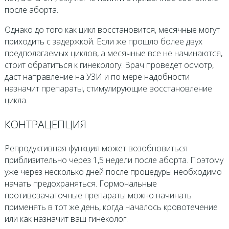
после аборта.
Однако до того как цикл восстановится, месячные могут
приходить с задержкой. Если же прошло более двух
предполагаемых циклов, а месячные все не начинаются,
стоит обратиться к гинекологу. Врач проведет осмотр,
даст направление на УЗИ и по мере надобности
назначит препараты, стимулирующие восстановление
цикла.
КОНТРАЦЕПЦИЯ
Репродуктивная функция может возобновиться
приблизительно через 1,5 недели после аборта. Поэтому
уже через несколько дней после процедуры необходимо
начать предохраняться. Гормональные
противозачаточные препараты можно начинать
применять в тот же день, когда началось кровотечение
или как назначит ваш гинеколог.