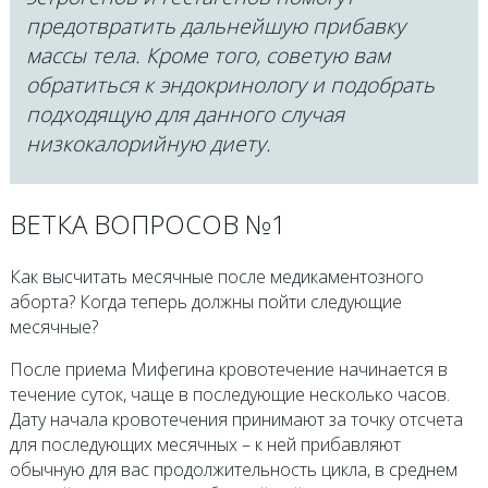
предотвратить дальнейшую прибавку
массы тела. Кроме того, советую вам
обратиться к эндокринологу и подобрать
подходящую для данного случая
низкокалорийную диету.
ВЕТКА ВОПРОСОВ №1
Как высчитать месячные после медикаментозного
аборта? Когда теперь должны пойти следующие
месячные?
После приема Мифегина кровотечение начинается в
течение суток, чаще в последующие несколько часов.
Дату начала кровотечения принимают за точку отсчета
для последующих месячных – к ней прибавляют
обычную для вас продолжительность цикла, в среднем