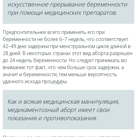
искусственное прерывание беременности
при помощи медицинских препаратов.
Предпочтительнее всего применять его при
беременности не более 6–7 недель, что соответствует
42–49 дню задержки при менструальном цикле длиной в
28 дней. В некоторых странах этот вид аборта разрешен
до 24 недель беременности. Но следует принимать во
внимание тот факт, что чем больше срок задержки, а
значит и беременности, тем меньше вероятность
удачного исхода процедуры.
Как и всякая медицинская манипуляция,
медикаментозный аборт имеет свои
показания и противопоказания.