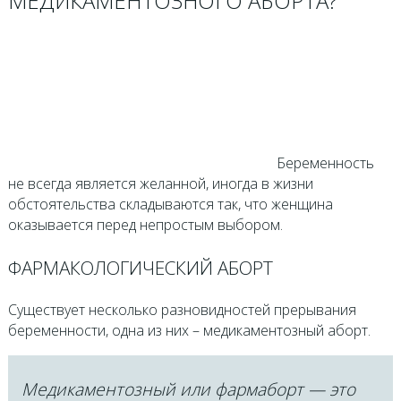
МЕДИКАМЕНТОЗНОГО АБОРТА?
Беременность
не всегда является желанной, иногда в жизни
обстоятельства складываются так, что женщина
оказывается перед непростым выбором.
ФАРМАКОЛОГИЧЕСКИЙ АБОРТ
Существует несколько разновидностей прерывания
беременности, одна из них – медикаментозный аборт.
Медикаментозный или фармаборт — это