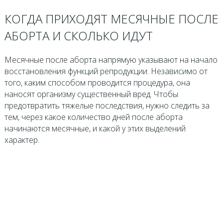
КОГДА ПРИХОДЯТ МЕСЯЧНЫЕ ПОСЛЕ
АБОРТА И СКОЛЬКО ИДУТ
Месячные после аборта напрямую указывают на начало
восстановления функций репродукции. Независимо от
того, каким способом проводится процедура, она
наносят организму существенный вред. Чтобы
предотвратить тяжелые последствия, нужно следить за
тем, через какое количество дней после аборта
начинаются месячные, и какой у этих выделений
характер.