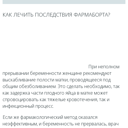
КАК ЛЕЧИТЬ ПОСЛЕДСТВИЯ ФАРМАБОРТА?
При неполном
прерывании беременности женщине рекомендуют
выскабливание полости матки, проводящееся под
общим обезболиванием. Это сделать необходимо, так
как задержка части плодного яйца в матке может
спровоцировать как тяжелые кровотечения, так и
инфекционный процесс.
Если же фармакологический метод оказался
неэффективным, и беременность не прервалась, врач