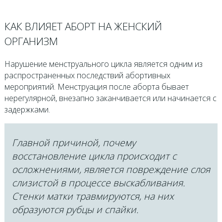
КАК ВЛИЯЕТ АБОРТ НА ЖЕНСКИЙ
ОРГАНИЗМ
Нарушение менструального цикла является одним из
распространенных последствий абортивных
мероприятий. Менструация после аборта бывает
нерегулярной, внезапно заканчивается или начинается с
задержками.
Главной причиной, почему
восстановление цикла происходит с
осложнениями, является повреждение слоя
слизистой в процессе выскабливания.
Стенки матки травмируются, на них
образуются рубцы и спайки.