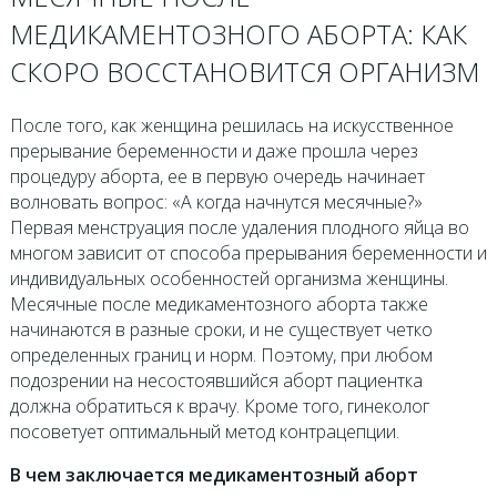
МЕДИКАМЕНТОЗНОГО АБОРТА: КАК
СКОРО ВОССТАНОВИТСЯ ОРГАНИЗМ
После того, как женщина решилась на искусственное
прерывание беременности и даже прошла через
процедуру аборта, ее в первую очередь начинает
волновать вопрос: «А когда начнутся месячные?»
Первая менструация после удаления плодного яйца во
многом зависит от способа прерывания беременности и
индивидуальных особенностей организма женщины.
Месячные после медикаментозного аборта также
начинаются в разные сроки, и не существует четко
определенных границ и норм. Поэтому, при любом
подозрении на несостоявшийся аборт пациентка
должна обратиться к врачу. Кроме того, гинеколог
посоветует оптимальный метод контрацепции.
В чем заключается медикаментозный аборт