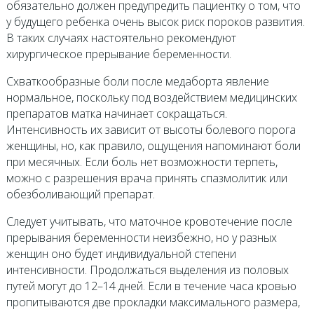
обязательно должен предупредить пациентку о том, что
у будущего ребенка очень высок риск пороков развития.
В таких случаях настоятельно рекомендуют
хирургическое прерывание беременности.
Схваткообразные боли после медаборта явление
нормальное, поскольку под воздействием медицинских
препаратов матка начинает сокращаться.
Интенсивность их зависит от высоты болевого порога
женщины, но, как правило, ощущения напоминают боли
при месячных. Если боль нет возможности терпеть,
можно с разрешения врача принять спазмолитик или
обезболивающий препарат.
Следует учитывать, что маточное кровотечение после
прерывания беременности неизбежно, но у разных
женщин оно будет индивидуальной степени
интенсивности. Продолжаться выделения из половых
путей могут до 12–14 дней. Если в течение часа кровью
пропитываются две прокладки максимального размера,