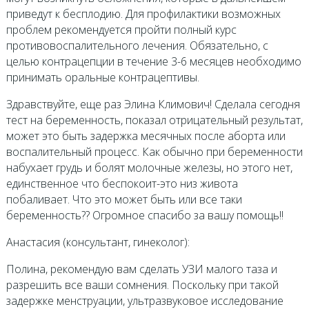
приведут к бесплодию. Для профилактики возможных
проблем рекомендуется пройти полный курс
противовоспалительного лечения. Обязательно, с
целью контрацепции в течение 3-6 месяцев необходимо
принимать оральные контрацептивы.
Здравствуйте, еще раз Элина Климович! Сделала сегодня
тест на беременность, показал отрицательный результат,
может это быть задержка месячных после аборта или
воспалительный процесс. Как обычно при беременности
набухает грудь и болят молочные железы, но этого нет,
единственное что беспокоит-это низ живота
побаливает. Что это может быть или все таки
беременность?? Огромное спасибо за вашу помощь!!
Анастасия (консультант, гинеколог):
Полина, рекомендую вам сделать УЗИ малого таза и
разрешить все ваши сомнения. Поскольку при такой
задержке менструации, ультразвуковое исследование