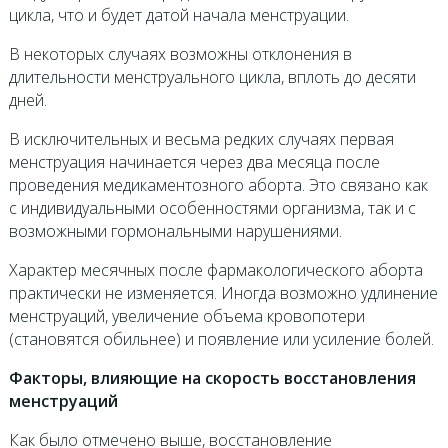
цикла, что и будет датой начала менструации.
В некоторых случаях возможны отклонения в
длительности менструального цикла, вплоть до десяти
дней.
В исключительных и весьма редких случаях первая
менструация начинается через два месяца после
проведения медикаментозного аборта. Это связано как
с индивидуальными особенностями организма, так и с
возможными гормональными нарушениями.
Характер месячных после фармакологического аборта
практически не изменяется. Иногда возможно удлинение
менструаций, увеличение объема кровопотери
(становятся обильнее) и появление или усиление болей.
Факторы, влияющие на скорость восстановления
менструаций
Как было отмечено выше, восстановление