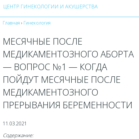
ЦЕНТР ГИНЕКОЛОГИИ И АКУШЕРСТВА
Главная
›
Гинекология
МЕСЯЧНЫЕ ПОСЛЕ
МЕДИКАМЕНТОЗНОГО АБОРТА
— ВОПРОС №1 — КОГДА
ПОЙДУТ МЕСЯЧНЫЕ ПОСЛЕ
МЕДИКАМЕНТОЗНОГО
ПРЕРЫВАНИЯ БЕРЕМЕННОСТИ
11.03.2021
Содержание: