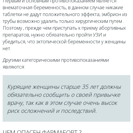
Первым и основным противопоказанием является
внематочная беременность, в данном случае никакие
таблетки не дадут положительного эффекта, эмбрион из
трубы возможно удалить только хирургическим путем .
Поэтому , прежде чем приступать к приему абортивных
препаратов, нужно обязательно пройти УЗИ и
убедиться, что эктопической беременности у женщины
нет.
Другими категорическими противопоказаниями
являются:
Курящие женщины старше 35 лет должны
обязательно сообщить о своей привычке
врачу, так как в этом случае очень высок
риск осложнений и последствий.
ЧЕМ ОПАСЕН ФАРМАБОРТ ?