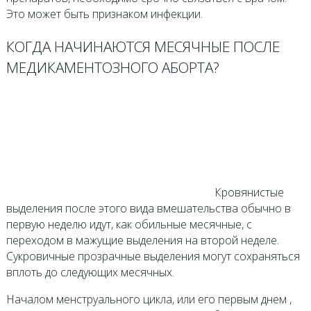
Это может быть признаком инфекции.
КОГДА НАЧИНАЮТСЯ МЕСЯЧНЫЕ ПОСЛЕ
МЕДИКАМЕНТОЗНОГО АБОРТА?
Кровянистые
выделения после этого вида вмешательства обычно в
первую неделю идут, как обильные месячные, с
переходом в мажущие выделения на второй неделе.
Сукровичные прозрачные выделения могут сохраняться
вплоть до следующих месячных.
Началом менструального цикла, или его первым днем ,