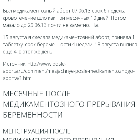
Был медикаментозный аборт 07.06.13 срок 6 недель.
кровотечение шло как при месячных 10 дней. Потом
мазало до 29.06.13 почти не заметно. На.
15 августа я сделала медикаментозный аборт, приняла 1
таблетку. срок беременности 4 недели. 18 августа выпила
еще 4. в этот же день.
Источник: http://www.posle-
aborta.ru/comment/mesjachnye-posle-medikamentoznogo-
aborta/1.html
МЕСЯЧНЫЕ ПОСЛЕ
МЕДИКАМЕНТОЗНОГО ПРЕРЫВАНИЯ
БЕРЕМЕННОСТИ
МЕНСТРУАЦИЯ ПОСЛЕ