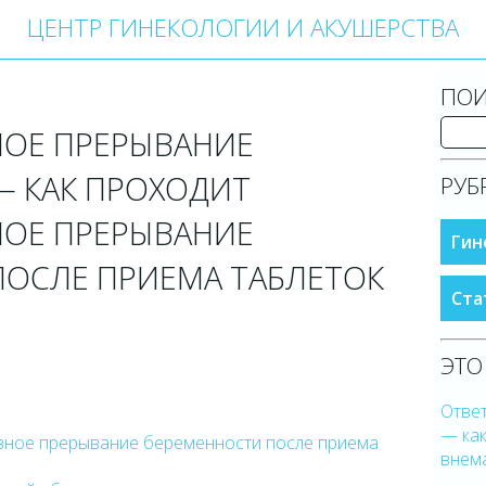
ЦЕНТР ГИНЕКОЛОГИИ И АКУШЕРСТВА
ПОИ
ОЕ ПРЕРЫВАНИЕ
— КАК ПРОХОДИТ
РУБ
ОЕ ПРЕРЫВАНИЕ
Гин
ПОСЛЕ ПРИЕМА ТАБЛЕТОК
Ста
ЭТО
Отве
— ка
зное прерывание беременности после приема
внем