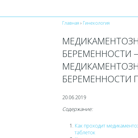
Главная
›
Гинекология
МЕДИКАМЕНТОЗН
БЕРЕМЕННОСТИ 
МЕДИКАМЕНТОЗН
БЕРЕМЕННОСТИ 
20.06.2019
Содержание:
Как проходит медикаменто
таблеток