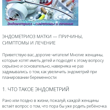
ЭНДОМЕТРИОЗ МАТКИ — ПРИЧИНЫ,
СИМПТОМЫ И ЛЕЧЕНИЕ
Приветствую вас, дорогие читатели! Многие женщины,
которые хотят иметь детей и подходят к этому вопросу
серьёзно и основательно, наверняка не раз
задумывались о том, как увеличить эндометрий при
планировании беременности.
1. ЧТО ТАКОЕ ЭНДОМЕТРИЙ
Рано или поздно в жизни, пожалуй, каждой женщины
встаёт вопрос о том, что пора бы уже родить ребёночка.