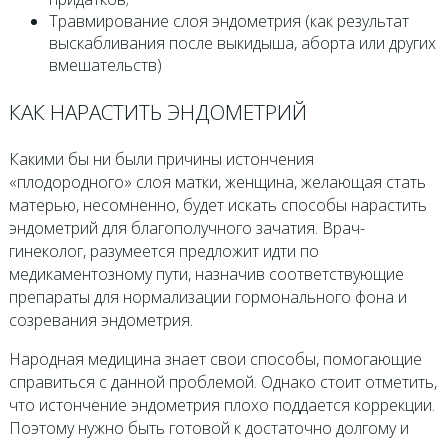
Травмирование слоя эндометрия (как результат
выскабливания после выкидыша, аборта или других
вмешательств)
КАК НАРАСТИТЬ ЭНДОМЕТРИЙ
Какими бы ни были причины истончения
«плодородного» слоя матки, женщина, желающая стать
матерью, несомненно, будет искать способы нарастить
эндометрий для благополучного зачатия. Врач-
гинеколог, разумеется предложит идти по
медикаментозному пути, назначив соответствующие
препараты для нормализации гормонального фона и
созревания эндометрия.
Народная медицина знает свои способы, помогающие
справиться с данной проблемой. Однако стоит отметить,
что истончение эндометрия плохо поддается коррекции.
Поэтому нужно быть готовой к достаточно долгому и