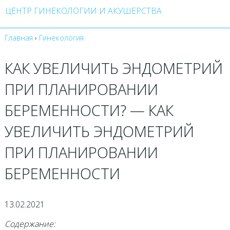
ЦЕНТР ГИНЕКОЛОГИИ И АКУШЕРСТВА
Главная
›
Гинекология
КАК УВЕЛИЧИТЬ ЭНДОМЕТРИЙ
ПРИ ПЛАНИРОВАНИИ
БЕРЕМЕННОСТИ? — КАК
УВЕЛИЧИТЬ ЭНДОМЕТРИЙ
ПРИ ПЛАНИРОВАНИИ
БЕРЕМЕННОСТИ
13.02.2021
Содержание: