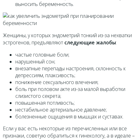
выносить беременность.
Женщины, у которых эндометрий тонкий из-за нехватки
эстрогенов, предъявляют
следующие жалобы
:
частые головные боли;
нарушенный сон;
внезапные перепады настроения, склонность к
депрессиям, плаксивость;
понижение сексуального влечения;
боль при половом акте из-за малой выработки
слизистого секрета;
повышенная потливость;
нестабильное артериальное давление;
болезненные ощущения в мышцах и суставах.
Если у вас есть некоторые из перечисленных или все
признаки, советую обратиться к гинекологу, а в идеале –