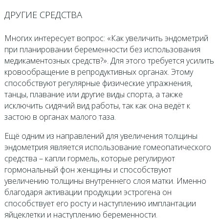
ДРУГИЕ СРЕДСТВА
Многих интересует вопрос: «Как увеличить эндометрий
при планировании беременности без использования
медикаментозных средств?». Для этого требуется усилить
кровообращение в репродуктивных органах. Этому
способствуют регулярные физические упражнения,
танцы, плавание или другие виды спорта, а также
исключить сидячий вид работы, так как она ведёт к
застою в органах малого таза.
Ещё одним из направлений для увеличения толщины
эндометрия является использование гомеопатического
средства – капли гормель, которые регулируют
гормональный фон женщины и способствуют
увеличению толщины внутреннего слоя матки. Именно
благодаря активации продукции эстрогена он
способствует его росту и наступлению имплантации
яйцеклетки и наступлению беременности.