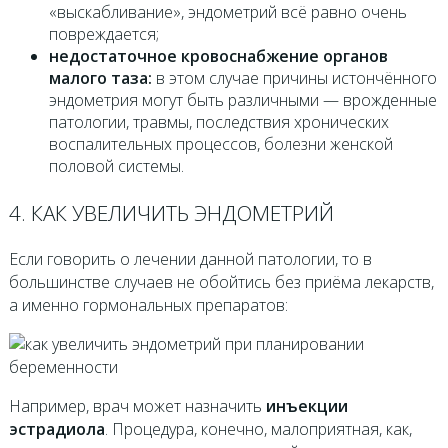
«выскабливание», эндометрий всё равно очень
повреждается;
недостаточное кровоснабжение органов
малого таза:
в этом случае причины истончённого
эндометрия могут быть различными — врожденные
патологии, травмы, последствия хронических
воспалительных процессов, болезни женской
половой системы.
4. КАК УВЕЛИЧИТЬ ЭНДОМЕТРИЙ
Если говорить о лечении данной патологии, то в
большинстве случаев не обойтись без приёма лекарств,
а именно гормональных препаратов:
Например, врач может назначить
инъекции
эстрадиола
. Процедура, конечно, малоприятная, как,