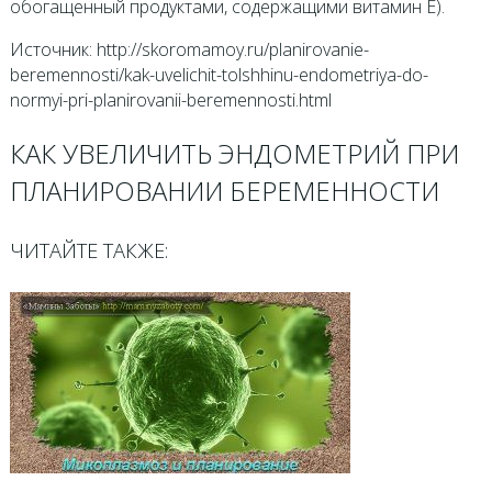
обогащенный продуктами, содержащими витамин Е).
Источник: http://skoromamoy.ru/planirovanie-
beremennosti/kak-uvelichit-tolshhinu-endometriya-do-
normyi-pri-planirovanii-beremennosti.html
КАК УВЕЛИЧИТЬ ЭНДОМЕТРИЙ ПРИ
ПЛАНИРОВАНИИ БЕРЕМЕННОСТИ
ЧИТАЙТЕ ТАКЖЕ: