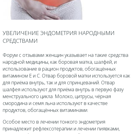
УВЕЛИЧЕНИЕ ЭНДОМЕТРИЯ НАРОДНЫМИ
СРЕДСТВАМИ
Форум с отзывами женщин указывает на такие средства
народной медицины, как боровая матка, шалфей, и
использование в рацион продуктов, обогащённых
витамином Е и С. Отвар боровой матки используется как
для приёма внутрь, так и для спринцеваний. Отвар
шалфея используют для приёма внутрь в первую фазу
менструального цикла. Молоко, цитрусы, чёрная
смородина и семя льна используют в качестве
продуктов, обогащённых витаминами.
Особое место в лечении тонкого эндометрия
принадлежит рефлексотерапии и лечении пиявками,