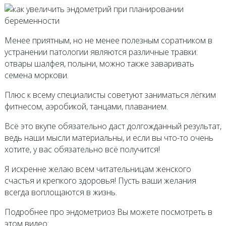
Менее приятным, но не менее полезным соратником в
устранении патологии являются различные травки:
отвары шалфея, полыни, можно также заваривать
семена моркови.
Плюс к всему специалисты советуют заниматься лёгким
фитнесом, аэробикой, танцами, плаванием.
Всё это вкупе обязательно даст долгожданный результат,
ведь наши мысли материальны, и если вы что-то очень
хотите, у вас обязательно всё получится!
Я искренне желаю всем читательницам женского
счастья и крепкого здоровья! Пусть ваши желания
всегда воплощаются в жизнь.
Подробнее про эндометриоз Вы можете посмотреть в
этом видео: