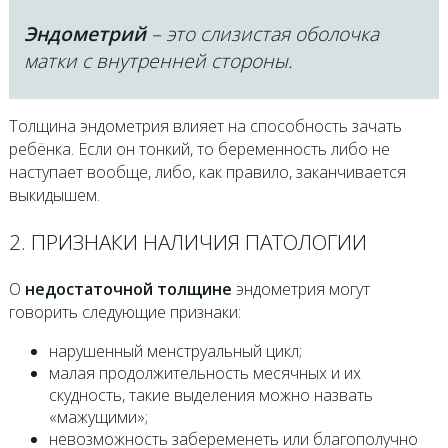
Эндометрий
– это слизистая оболочка
матки с внутренней стороны.
Толщина эндометрия влияет на способность зачать
ребёнка. Если он тонкий, то беременность либо не
наступает вообще, либо, как правило, заканчивается
выкидышем.
2. ПРИЗНАКИ НАЛИЧИЯ ПАТОЛОГИИ
О
недостаточной толщине
эндометрия могут
говорить следующие признаки:
нарушенный менструальный цикл;
малая продолжительность месячных и их
скудность, такие выделения можно назвать
«мажущими»;
невозможность забеременеть или благополучно