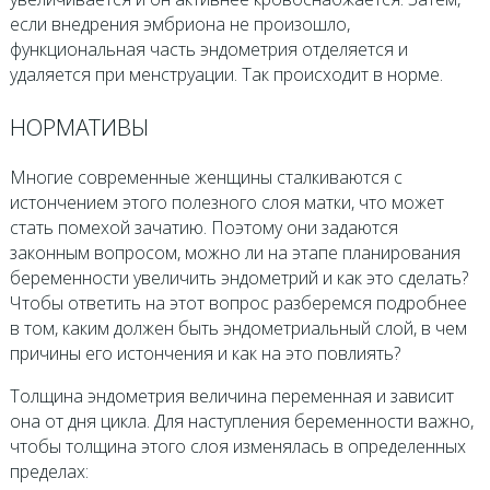
если внедрения эмбриона не произошло,
функциональная часть эндометрия отделяется и
удаляется при менструации. Так происходит в норме.
НОРМАТИВЫ
Многие современные женщины сталкиваются с
истончением этого полезного слоя матки, что может
стать помехой зачатию. Поэтому они задаются
законным вопросом, можно ли на этапе планирования
беременности увеличить эндометрий и как это сделать?
Чтобы ответить на этот вопрос разберемся подробнее
в том, каким должен быть эндометриальный слой, в чем
причины его истончения и как на это повлиять?
Толщина эндометрия величина переменная и зависит
она от дня цикла. Для наступления беременности важно,
чтобы толщина этого слоя изменялась в определенных
пределах: