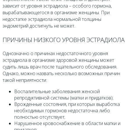
зависит от уровня эстрадиола – особого гормона,
вырабатывающегося в организме женщины. При
недостатке эстрадиола нормальной толщины
эндометрий достигнуть не может.
ПРИЧИНЫ НИЗКОГО УРОВНЯ ЭСТРАДИОЛА
Однозначно о причинах недостаточного уровня
эстрадиола в организме здоровой женщины может
судить лишь врач после тщательного обследования.
Однако, можно назвать несколько возможных причин
такой неприятности:
Воспалительные заболевания женской
репродуктивной системы (матки и придатков);
Врожденные состояния, при которых выработка
необходимых гормонов недостаточна либо
полностью отсутствует;
Нарушенное кровоснабжение в области матки и
придатков;