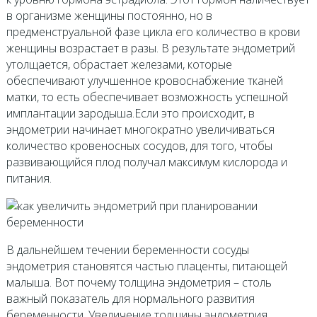
в организме женщины постоянно, но в
предменструальной фазе цикла его количество в крови
женщины возрастает в разы. В результате эндометрий
утолщается, обрастает железами, которые
обеспечивают улучшенное кровоснабжение тканей
матки, то есть обеспечивает возможность успешной
имплантации зародыша.Если это происходит, в
эндометрии начинает многократно увеличиваться
количество кровеносных сосудов, для того, чтобы
развивающийся плод получал максимум кислорода и
питания.
В дальнейшем течении беременности сосуды
эндометрия становятся частью плаценты, питающей
малыша. Вот почему толщина эндометрия – столь
важный показатель для нормального развития
беременности. Увеличение толщины эндометрия