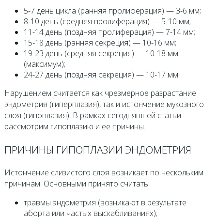
5-7 день цикла (ранняя пролиферация) — 3-6 мм;
8-10 день (средняя пролиферация) — 5-10 мм;
11-14 день (поздняя пролиферация) — 7-14 мм;
15-18 день (ранняя секреция) — 10-16 мм;
19-23 день (средняя секреция) — 10-18 мм
(максимум);
24-27 день (поздняя секреция) — 10-17 мм.
Нарушением считается как чрезмерное разрастание
эндометрия (гиперплазия), так и истончение мукозного
слоя (гипоплазия). В рамках сегодняшней статьи
рассмотрим гипоплазию и ее причины.
ПРИЧИНЫ ГИПОПЛАЗИИ ЭНДОМЕТРИЯ
Истончение слизистого слоя возникает по нескольким
причинам. Основными принято считать:
травмы эндометрия (возникают в результате
аборта или частых выскабливаниях);