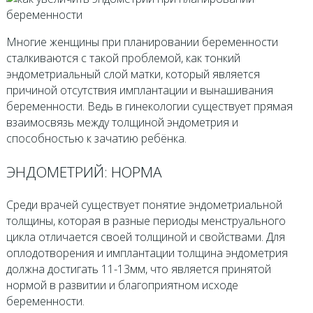
Многие женщины при планировании беременности
сталкиваются с такой проблемой, как тонкий
эндометриальный слой матки, который является
причиной отсутствия имплантации и вынашивания
беременности. Ведь в гинекологии существует прямая
взаимосвязь между толщиной эндометрия и
способностью к зачатию ребёнка.
ЭНДОМЕТРИЙ: НОРМА
Среди врачей существует понятие эндометриальной
толщины, которая в разные периоды менструального
цикла отличается своей толщиной и свойствами. Для
оплодотворения и имплантации толщина эндометрия
должна достигать 11-13мм, что является принятой
нормой в развитии и благоприятном исходе
беременности.