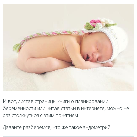
И вот, листая страницы книги о планировании
беременности или читая статьи в интернете, можно не
раз столкнуться с этим понятием.
Давайте разберёмся, что же такое эндометрий.