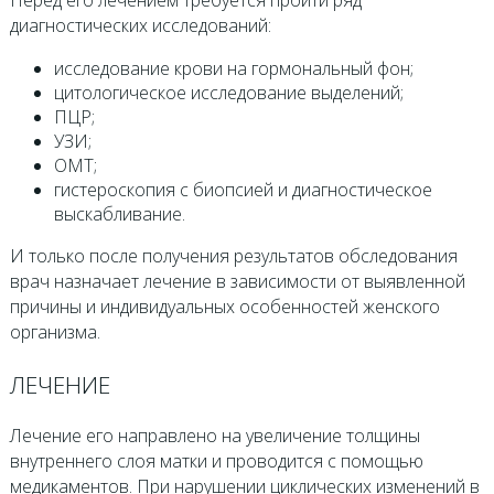
диагностических исследований:
исследование крови на гормональный фон;
цитологическое исследование выделений;
ПЦР;
УЗИ;
ОМТ;
гистероскопия с биопсией и диагностическое
выскабливание.
И только после получения результатов обследования
врач назначает лечение в зависимости от выявленной
причины и индивидуальных особенностей женского
организма.
ЛЕЧЕНИЕ
Лечение его направлено на увеличение толщины
внутреннего слоя матки и проводится с помощью
медикаментов. При нарушении циклических изменений в