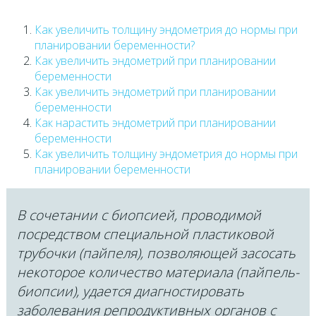
Как увеличить толщину эндометрия до нормы при
планировании беременности?
Как увеличить эндометрий при планировании
беременности
Как увеличить эндометрий при планировании
беременности
Как нарастить эндометрий при планировании
беременности
Как увеличить толщину эндометрия до нормы при
планировании беременности
В сочетании с биопсией, проводимой
посредством специальной пластиковой
трубочки (пайпеля), позволяющей засосать
некоторое количество материала (пайпель-
биопсии), удается диагностировать
заболевания репродуктивных органов с