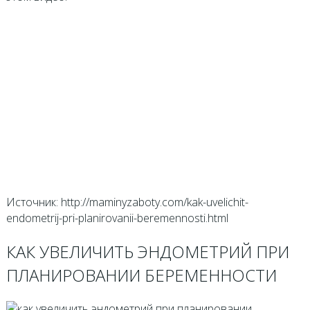
Источник: http://maminyzaboty.com/kak-uvelichit-
endometrij-pri-planirovanii-beremennosti.html
КАК УВЕЛИЧИТЬ ЭНДОМЕТРИЙ ПРИ
ПЛАНИРОВАНИИ БЕРЕМЕННОСТИ