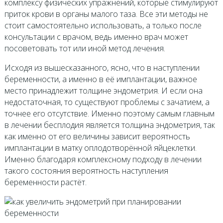
комплексу физических упражнений, которые стимулируют
приток крови в органы малого таза. Все эти методы не
стоит самостоятельно использовать, а только после
консультации с врачом, ведь именно врач может
посоветовать тот или иной метод лечения.
Исходя из вышесказанного, ясно, что в наступлении
беременности, а именно в её имплантации, важное
место принадлежит толщине эндометрия. И если она
недостаточная, то существуют проблемы с зачатием, а
точнее его отсутствие. Именно поэтому самым главным
в лечении бесплодия является толщина эндометрия, так
как именно от его величины зависит вероятность
имплантации в матку оплодотворённой яйцеклетки.
Именно благодаря комплексному подходу в лечении
такого состояния вероятность наступления
беременности растёт.