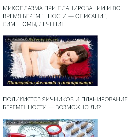
МИКОПЛАЗМА ПРИ ПЛАНИРОВАНИИ И ВО
ВРЕМЯ БЕРЕМЕННОСТИ — ОПИСАНИЕ,
СИМПТОМЫ, ЛЕЧЕНИЕ
ПОЛИКИСТОЗ ЯИЧНИКОВ И ПЛАНИРОВАНИЕ
БЕРЕМЕННОСТИ — ВОЗМОЖНО ЛИ?