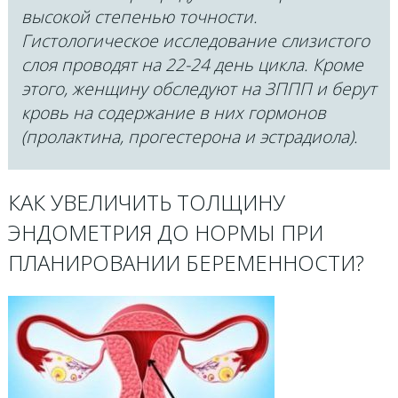
высокой степенью точности.
Гистологическое исследование слизистого
слоя проводят на 22-24 день цикла. Кроме
этого, женщину обследуют на ЗППП и берут
кровь на содержание в них гормонов
(пролактина, прогестерона и эстрадиола).
КАК УВЕЛИЧИТЬ ТОЛЩИНУ
ЭНДОМЕТРИЯ ДО НОРМЫ ПРИ
ПЛАНИРОВАНИИ БЕРЕМЕННОСТИ?