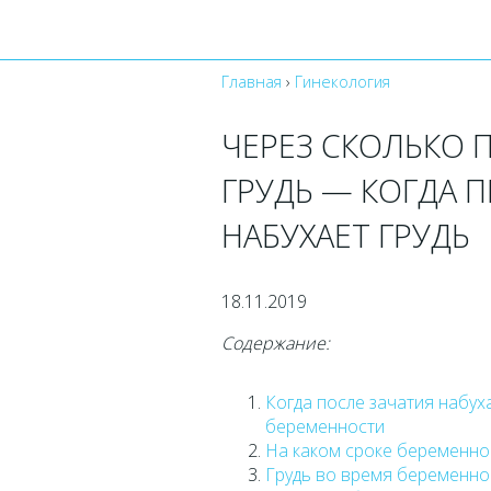
Главная
›
Гинекология
ЧЕРЕЗ СКОЛЬКО 
ГРУДЬ — КОГДА 
НАБУХАЕТ ГРУДЬ
18.11.2019
Содержание:
Когда после зачатия набуха
беременности
На каком сроке беременно
Грудь во время беременно