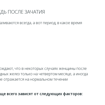
УДЬ ПОСЛЕ ЗАЧАТИЯ
ливаются всегда, а вот период, в какое время
рждают, что в некоторых случаях женщины после
дных желез только на четвертом месяце, а иногда
 не отражается на нормальном течении
е всего зависят от следующих факторов: