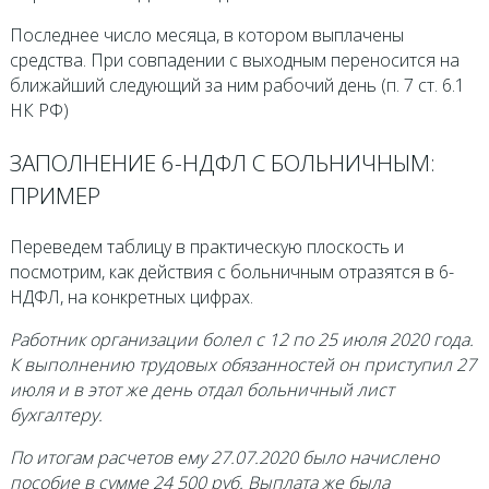
Последнее число месяца, в котором выплачены
средства. При совпадении с выходным переносится на
ближайший следующий за ним рабочий день (п. 7 ст. 6.1
НК РФ)
ЗАПОЛНЕНИЕ 6-НДФЛ С БОЛЬНИЧНЫМ:
ПРИМЕР
Переведем таблицу в практическую плоскость и
посмотрим, как действия с больничным отразятся в 6-
НДФЛ, на конкретных цифрах.
Работник организации болел с 12 по 25 июля 2020 года.
К выполнению трудовых обязанностей он приступил 27
июля и в этот же день отдал больничный лист
бухгалтеру.
По итогам расчетов ему 27.07.2020 было начислено
пособие в сумме 24 500 руб. Выплата же была