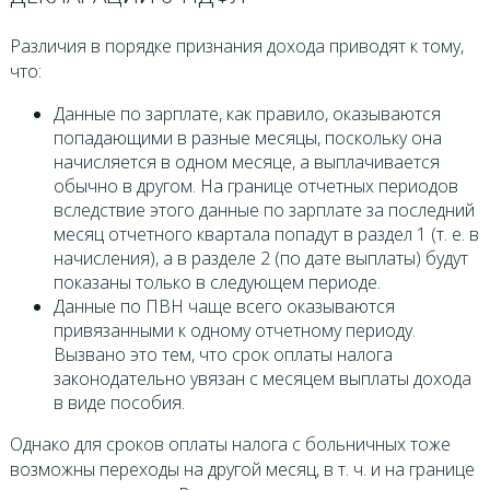
Различия в порядке признания дохода приводят к тому,
что:
Данные по зарплате, как правило, оказываются
попадающими в разные месяцы, поскольку она
начисляется в одном месяце, а выплачивается
обычно в другом. На границе отчетных периодов
вследствие этого данные по зарплате за последний
месяц отчетного квартала попадут в раздел 1 (т. е. в
начисления), а в разделе 2 (по дате выплаты) будут
показаны только в следующем периоде.
Данные по ПВН чаще всего оказываются
привязанными к одному отчетному периоду.
Вызвано это тем, что срок оплаты налога
законодательно увязан с месяцем выплаты дохода
в виде пособия.
Однако для сроков оплаты налога с больничных тоже
возможны переходы на другой месяц, в т. ч. и на границе