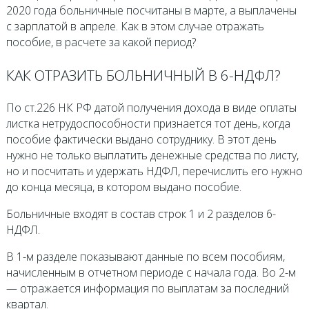
2020 года больничные посчитаны в марте, а выплачены
с зарплатой в апреле. Как в этом случае отражать
пособие, в расчете за какой период?
КАК ОТРАЗИТЬ БОЛЬНИЧНЫЙ В 6-НДФЛ?
По ст.226 НК РФ датой получения дохода в виде оплаты
листка нетрудоспособности признается тот день, когда
пособие фактически выдано сотруднику. В этот день
нужно не только выплатить денежные средства по листу,
но и посчитать и удержать НДФЛ, перечислить его нужно
до конца месяца, в котором выдано пособие.
Больничные входят в состав строк 1 и 2 разделов 6-
НДФЛ.
В 1-м разделе показывают данные по всем пособиям,
начисленным в отчетном периоде с начала года. Во 2-м
— отражается информация по выплатам за последний
квартал.