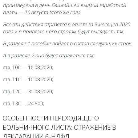
произведена в день ближайшей выдачи заработной
платы — 10 августа этого же года.
Все эти действия отразятся в отчете за 9 месяцев 2020
года и в привязке к его строкам будут выглядеть так.
В разделе 1 пособие войдет в состав следующих строк:
А в разделе 2 оно будет отражаться так:
стр. 100 — 10.08.2020;
стр. 110 — 10.08.2020;
стр. 120 — 31.08.2020;
стр. 130 — 24 500;
ОСОБЕННОСТИ ПЕРЕХОДЯЩЕГО
БОЛЬНИЧНОГО ЛИСТА: ОТРАЖЕНИЕ В
ДЕКЛАРАЦИИ 6-НДФЛ