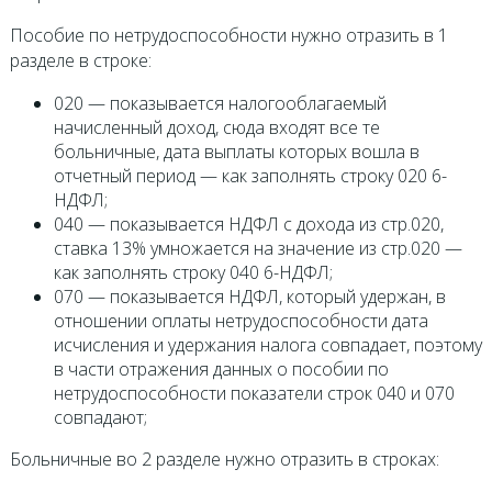
Пособие по нетрудоспособности нужно отразить в 1
разделе в строке:
020 — показывается налогооблагаемый
начисленный доход, сюда входят все те
больничные, дата выплаты которых вошла в
отчетный период — как заполнять строку 020 6-
НДФЛ;
040 — показывается НДФЛ с дохода из стр.020,
ставка 13% умножается на значение из стр.020 —
как заполнять строку 040 6-НДФЛ;
070 — показывается НДФЛ, который удержан, в
отношении оплаты нетрудоспособности дата
исчисления и удержания налога совпадает, поэтому
в части отражения данных о пособии по
нетрудоспособности показатели строк 040 и 070
совпадают;
Больничные во 2 разделе нужно отразить в строках: