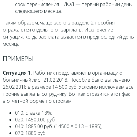
срок перечисления НДФЛ — первый рабочий день
следующего месяца.
Таким образом, чаще всего в разделе 2 пособия
отражаются отдельно от зарплаты. Исключение —
ситуация, когда зарплата выдается в предпоследний день
месяца.
ПРИМЕРЫ
Ситуация 1.
Работник представляет в организацию
больничный лист 21.02.2018. Пособие было выплачено
26.02.2018 в размере 14 500 руб. Условно исключаем все
прочие выплаты сотруднику. Вот как отразится этот факт
в отчетной форме по строкам:
010: ставка 13%;
020: 14500.00 руб.;
040: 1885.00 руб. (14500 * 0.13 = 1885);
070: 1885 руб.