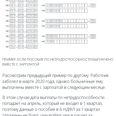
ПРИМЕР, ЕСЛИ ПОСОБИЕ ПО НЕТРУДОСПОСОБНОСТИ ВЫПЛАЧЕНО
ВМЕСТЕ С ЗАРПЛАТОЙ
Рассмотрим предыдущий пример по другому. Работник
заболел в марте 2020 года, однако больничные ему
выплачены вместе с зарплатой в следующем месяце.
В этом случае дата выплаты по нетрудоспособности
попадает на апрель, который не входит в 1 квартал,
поэтому данные о пособие в 6-НДФЛ за 1 квартал
отражены не будут, они войдут уже в расчет за