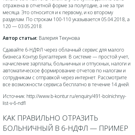
отражена в отчетной форме за полугодие, а не за три
месяца. Это относится и к первому, и ко второму
разделам. По строкам 100-110 указывается 05.04.2018, а
120 — 03.05.2018.
Автор статьи:
Валерия Текунова
Сдавайте 6-НДФЛ через облачный сервис для малого
бизнеса Контур.Бухгалтерия. В системе — простой учет,
начисление зарплаты, больничных и отпускных, налоги и
автоматическое формирование отчетов по налогам и
сотрудникам с отправкой через интернет. Рассмотрите
все возможности сервиса бесплатно в течение 14 дней.
Источник: http://www.b-kontur.ru/enquiry/491-bolnichnyy-
list-v-6-ndfl
КАК ПРАВИЛЬНО ОТРАЗИТЬ
БОЛЬНИЧНЫЙ В 6-НДФЛ — ПРИМЕР