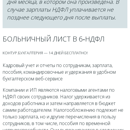
дня месяца, в котором она произведена. В
случае зарплаты НДФЛ уплачивается не
позднее следующего дня после выплаты.
БОЛЬНИЧНЫЙ ЛИСТ В 6‑НДФЛ
КОНТУР.БУХГАЛТЕРИЯ — 14 ДНЕЙ БЕСПЛАТНО!
Кадровый учет и отчеты по сотрудникам, зарплата,
пособия, командировочные и удержания в удобном
бухгалтерском веб-сервисе
Компании и ИП являются налоговыми агентами по
НДФЛ своих сотрудников. Налог удерживается из
доходов работника и затем направляется в бюджет
самим работодателем. Налогообложению подлежит не
только зарплата, но и другие перечисления в пользу
сотрудников, в том числе, пособия по временной