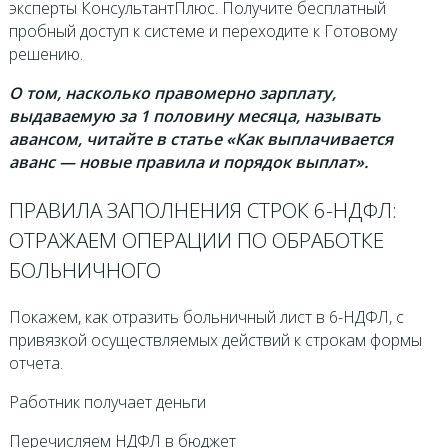
эксперты КонсультантПлюс. Получите бесплатный
пробный доступ к системе и переходите к Готовому
решению.
О том, насколько правомерно зарплату,
выдаваемую за 1 половину месяца, называть
авансом, читайте в статье «Как выплачивается
аванс — новые правила и порядок выплат».
ПРАВИЛА ЗАПОЛНЕНИЯ СТРОК 6-НДФЛ:
ОТРАЖАЕМ ОПЕРАЦИИ ПО ОБРАБОТКЕ
БОЛЬНИЧНОГО
Покажем, как отразить больничный лист в 6-НДФЛ, с
привязкой осуществляемых действий к строкам формы
отчета.
Работник получает деньги
Перечисляем НДФЛ в бюджет