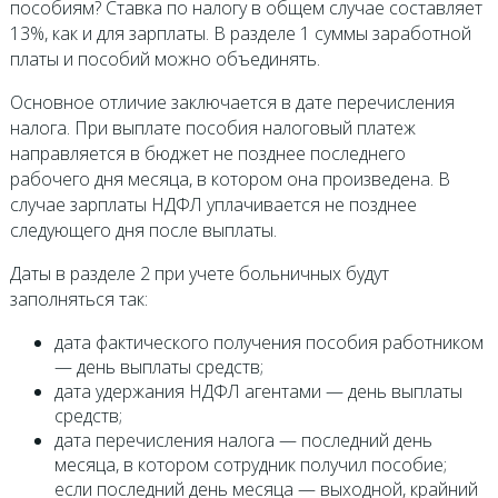
пособиям? Ставка по налогу в общем случае составляет
13%, как и для зарплаты. В разделе 1 суммы заработной
платы и пособий можно объединять.
Основное отличие заключается в дате перечисления
налога. При выплате пособия налоговый платеж
направляется в бюджет не позднее последнего
рабочего дня месяца, в котором она произведена. В
случае зарплаты НДФЛ уплачивается не позднее
следующего дня после выплаты.
Даты в разделе 2 при учете больничных будут
заполняться так:
дата фактического получения пособия работником
— день выплаты средств;
дата удержания НДФЛ агентами — день выплаты
средств;
дата перечисления налога — последний день
месяца, в котором сотрудник получил пособие;
если последний день месяца — выходной, крайний