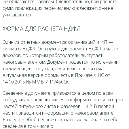
не облагаются налогом. Следовательно, при расчете
сумм, подлежащих перечислению в бюджет, они не
учитываются.
ФОРМА ДЛЯ РАСЧЕТА НДФЛ
Один из отчетных документов организаций и ИП —
форма 6-НДФЛ. Она нужна для расчета НДФЛ в части
доходов, по которым работодатель выступает
налоговым агентом. Документ подается по истечении
трех месяцев, полугода, девяти месяцев и года.
Актуальная версия формы есть в Приказе ФНС от
14.10.2015 № ММВ-7-11/450@.
Сведения в документе приводятся в целом по всем
сотрудникам предприятия. Бланк формы состоит из трех
частей: титульного листа и разделов 1 и 2. В первой
части приводится информация о налоговом агенте.
Раздел 1 «Обобщенные показатели» включает в себя
сведения в том числе о: