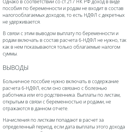
Однако в соответствии со ст.217 НК РФ доход в виде
пособия по беременности и родам не входит в состав
налогооблагаемых доходов, то есть НДФЛ с декретных
не удерживается.
В связи с этим выводом выплату по беременности и
родам включать в состав расчета 6-НДФЛ не нужно, так
как в нем показываются только облагаемые налогом
суммы.
ВЫВОДЫ
Больничное пособие нужно включать в содержание
расчета 6-НДФЛ, если оно связано с болезнью
работника или его родственника. Выплаты по листам,
открытым в связи с беременностью и родами, не
отражаются в данном отчете.
Начисления по листкам попадают в расчет за
определенный период, если дата выплаты этого дохода