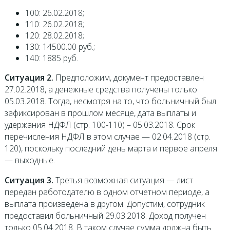
100: 26.02.2018;
110: 26.02.2018;
120: 28.02.2018;
130: 14500.00 руб.;
140: 1885 руб.
Ситуация 2.
Предположим, документ предоставлен
27.02.2018, а денежные средства получены только
05.03.2018. Тогда, несмотря на то, что больничный был
зафиксирован в прошлом месяце, дата выплаты и
удержания НДФЛ (стр. 100-110) – 05.03.2018. Срок
перечисления НДФЛ в этом случае — 02.04.2018 (стр.
120), поскольку последний день марта и первое апреля
— выходные.
Ситуация 3.
Третья возможная ситуация — лист
передан работодателю в одном отчетном периоде, а
выплата произведена в другом. Допустим, сотрудник
предоставил больничный 29.03.2018. Доход получен
только 05.04.2018. В таком случае сумма должна быть