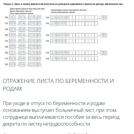
ОТРАЖЕНИЕ ЛИСТА ПО БЕРЕМЕННОСТИ И
РОДАМ
При уходе в отпуск по беременности и родам
основанием выступает больничный лист, при этом
сотруднице выплачивается пособие за весь период
декрета по листку нетрудоспособности.