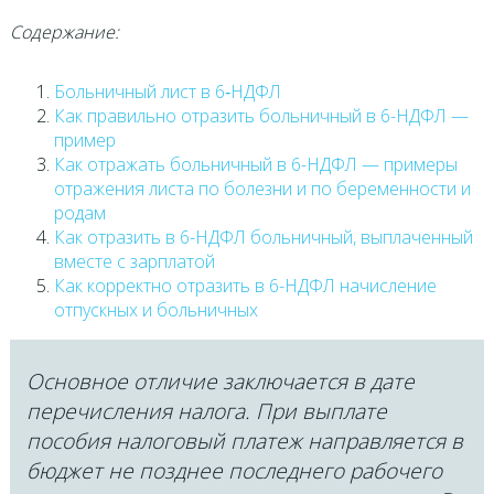
Содержание:
Больничный лист в 6‑НДФЛ
Как правильно отразить больничный в 6-НДФЛ —
пример
Как отражать больничный в 6-НДФЛ — примеры
отражения листа по болезни и по беременности и
родам
Как отразить в 6-НДФЛ больничный, выплаченный
вместе с зарплатой
Как корректно отразить в 6-НДФЛ начисление
отпускных и больничных
Основное отличие заключается в дате
перечисления налога. При выплате
пособия налоговый платеж направляется в
бюджет не позднее последнего рабочего