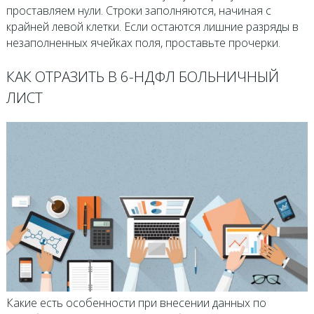
проставляем нули. Строки заполняются, начиная с
крайней левой клетки. Если остаются лишние разряды в
незаполненных ячейках поля, проставьте прочерки.
КАК ОТРАЗИТЬ В 6-НДФЛ БОЛЬНИЧНЫЙ
ЛИСТ
Какие есть особенности при внесении данных по