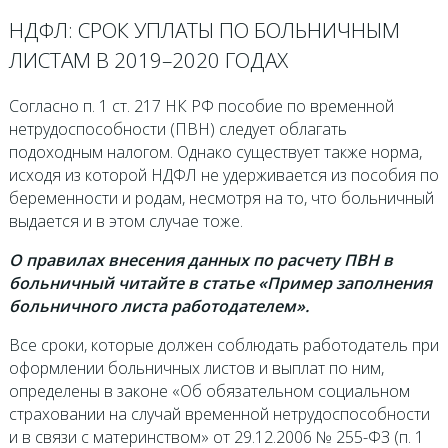
НДФЛ: СРОК УПЛАТЫ ПО БОЛЬНИЧНЫМ
ЛИСТАМ В 2019–2020 ГОДАХ
Согласно п. 1 ст. 217 НК РФ пособие по временной
нетрудоспособности (ПВН) следует облагать
подоходным налогом. Однако существует также норма,
исходя из которой НДФЛ не удерживается из пособия по
беременности и родам, несмотря на то, что больничный
выдается и в этом случае тоже.
О правилах внесения данных по расчету ПВН в
больничный читайте в статье «Пример заполнения
больничного листа работодателем».
Все сроки, которые должен соблюдать работодатель при
оформлении больничных листов и выплат по ним,
определены в законе «Об обязательном социальном
страховании на случай временной нетрудоспособности
и в связи с материнством» от 29.12.2006 № 255-ФЗ (п. 1