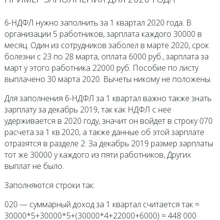
6-НДФЛ нужно заполнить за 1 квартал 2020 года. В
организации 5 работников, зарплата каждого 30000 в
месяц. Один из сотрудников заболел в марте 2020, срок
болезни с 23 по 28 марта, оплата 6000 руб., зарплата за
март у этого работника 22000 руб. Пособие по листу
выплачено 30 марта 2020. Вычеты никому не положены.
Для заполнения 6-НДФЛ за 1 квартал важно также знать
зарплату за декабрь 2019, так как НДФЛ с нее
удерживается в 2020 году, значит он войдет в строку 070
расчета за 1 кв.2020, а также данные об этой зарплате
отразятся в разделе 2. За декабрь 2019 размер зарплаты
тот же 30000 у каждого из пяти работников, Других
выплат не было.
Заполняются строки так:
020 — суммарный доход за 1 квартал считается так =
30000*5+30000*5+(30000*4+22000+6000) = 448 000