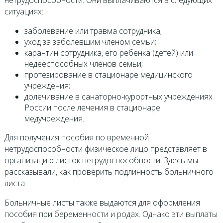
нетрудоспособности. Они выплачиваются в следующих
ситуациях:
заболевание или травма сотрудника;
уход за заболевшим членом семьи;
карантин сотрудника, его ребенка (детей) или
недееспособных членов семьи;
протезирование в стационаре медицинского
учреждения;
долечивание в санаторно-курортных учреждениях
России после лечения в стационаре
медучреждения.
Для получения пособия по временной
нетрудоспособности физическое лицо представляет в
организацию листок нетрудоспособности. Здесь мы
рассказывали, как проверить подлинность больничного
листа.
Больничные листы также выдаются для оформления
пособия при беременности и родах. Однако эти выплаты