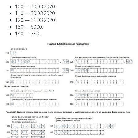
100 — 30.03.2020;
110 — 30.03.2020;
120 — 31.03.2020;
130 — 6000;
140 — 780.