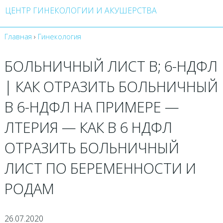
ЦЕНТР ГИНЕКОЛОГИИ И АКУШЕРСТВА
Главная
›
Гинекология
БОЛЬНИЧНЫЙ ЛИСТ В; 6-НДФЛ
| КАК ОТРАЗИТЬ БОЛЬНИЧНЫЙ
В 6-НДФЛ НА ПРИМЕРЕ —
ЛТЕРИЯ — КАК В 6 НДФЛ
ОТРАЗИТЬ БОЛЬНИЧНЫЙ
ЛИСТ ПО БЕРЕМЕННОСТИ И
РОДАМ
26.07.2020