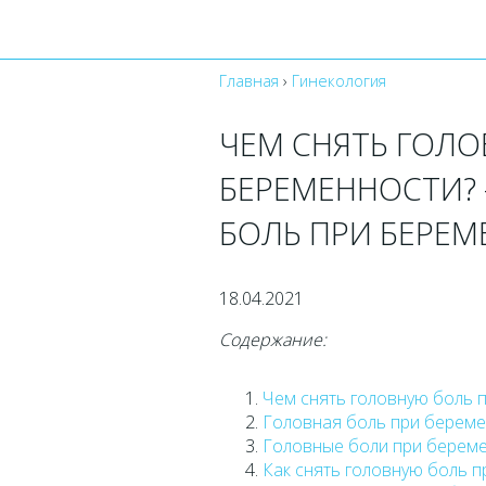
Главная
›
Гинекология
ЧЕМ СНЯТЬ ГОЛО
БЕРЕМЕННОСТИ? 
БОЛЬ ПРИ БЕРЕ
18.04.2021
Содержание:
Чем снять головную боль 
Головная боль при береме
Головные боли при берем
Как снять головную боль 